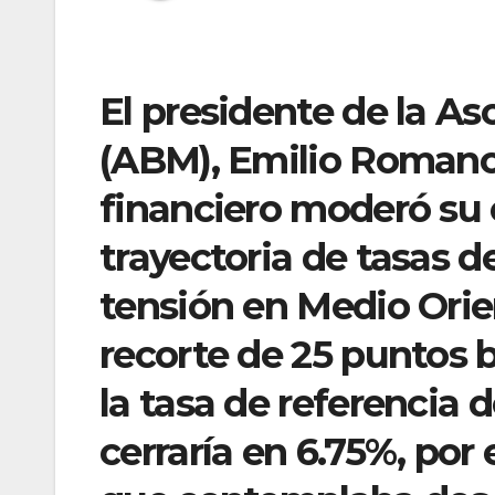
El presidente de la A
(ABM), Emilio Romano,
financiero moderó su 
trayectoria de tasas de
tensión en Medio Orie
recorte de 25 puntos b
la tasa de referencia 
cerraría en 6.75%, por