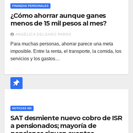
FINANZAS PERSONALES
¿Cómo ahorrar aunque ganes
menos de 15 mil pesos al mes?
ANGÉLICA DELGADO PARRA
Para muchas personas, ahorrar parece una meta
imposible. Entre la renta, el transporte, la comida, los
servicios y los gastos…
NOTICIAS MX
SAT desmiente nuevo cobro de ISR
a pensionados; mayoría de