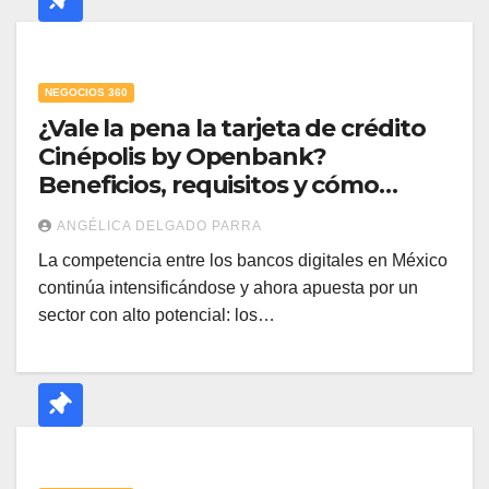
NEGOCIOS 360
¿Vale la pena la tarjeta de crédito
Cinépolis by Openbank?
Beneficios, requisitos y cómo
solicitarla
ANGÉLICA DELGADO PARRA
La competencia entre los bancos digitales en México
continúa intensificándose y ahora apuesta por un
sector con alto potencial: los…