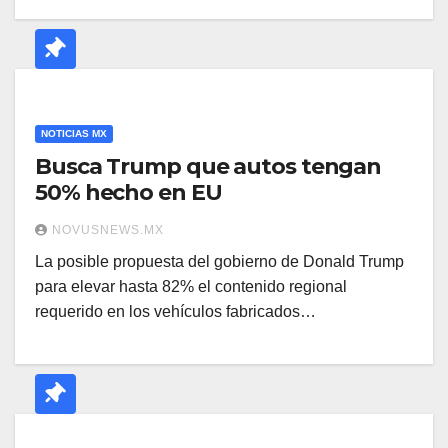
NOTICIAS MX
Busca Trump que autos tengan
50% hecho en EU
NOVUSNEWS.MX
La posible propuesta del gobierno de Donald Trump
para elevar hasta 82% el contenido regional
requerido en los vehículos fabricados…