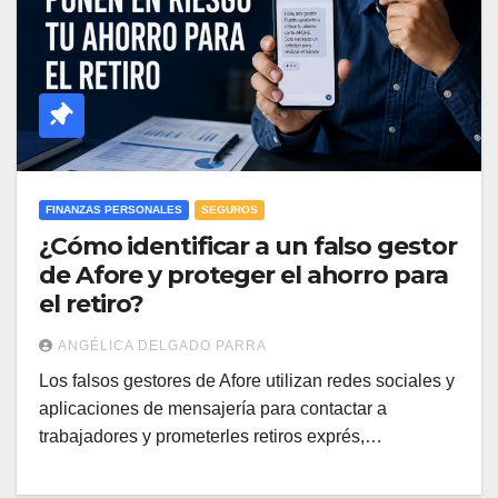
FINANZAS PERSONALES
SEGUROS
¿Cómo identificar a un falso gestor
de Afore y proteger el ahorro para
el retiro?
ANGÉLICA DELGADO PARRA
Los falsos gestores de Afore utilizan redes sociales y
aplicaciones de mensajería para contactar a
trabajadores y prometerles retiros exprés,…