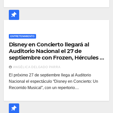
ENTRETENIMIENTO
Disney en Concierto llegará al
Auditorio Nacional el 27 de
septiembre con Frozen, Hércules y
El Rey León
ANGÉLICA DELGADO PARRA
El próximo 27 de septiembre llega al Auditorio
Nacional el espectáculo “Disney en Concierto: Un
Recorrido Musical”, con un repertorio…