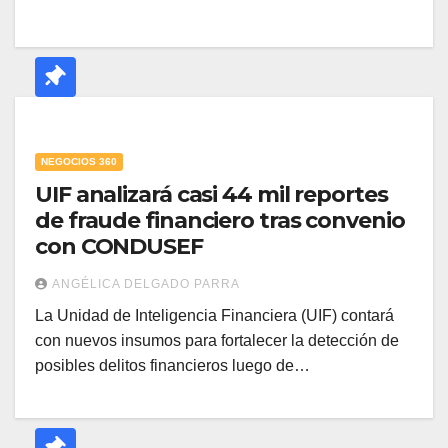
NEGOCIOS 360
UIF analizará casi 44 mil reportes
de fraude financiero tras convenio
con CONDUSEF
ANGÉLICA DELGADO PARRA
La Unidad de Inteligencia Financiera (UIF) contará
con nuevos insumos para fortalecer la detección de
posibles delitos financieros luego de…