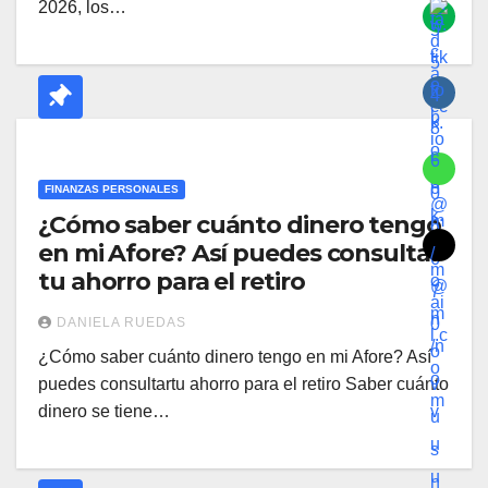
2026, los…
FINANZAS PERSONALES
¿Cómo saber cuánto dinero tengo
en mi Afore? Así puedes consultar
tu ahorro para el retiro
DANIELA RUEDAS
¿Cómo saber cuánto dinero tengo en mi Afore? Así
puedes consultartu ahorro para el retiro Saber cuánto
dinero se tiene…