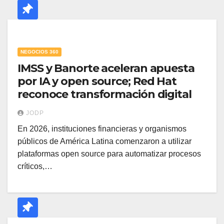
NEGOCIOS 360
IMSS y Banorte aceleran apuesta
por IA y open source; Red Hat
reconoce transformación digital
JODP
En 2026, instituciones financieras y organismos
públicos de América Latina comenzaron a utilizar
plataformas open source para automatizar procesos
críticos,…