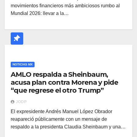
movimientos financieros más ambiciosos rumbo al
Mundial 2026: llevar a la…
NOTICIAS MX
AMLO respalda a Sheinbaum,
acusa plan contra Morena y pide
“que regrese el otro Trump”
JODP
El expresidente Andrés Manuel López Obrador
reapareció públicamente con un mensaje de
respaldo a la presidenta Claudia Sheinbaum y una…