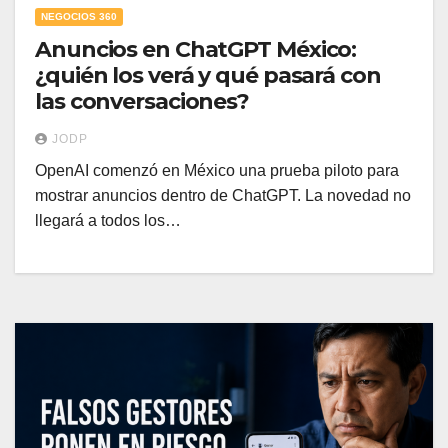
NEGOCIOS 360
Anuncios en ChatGPT México:
¿quién los verá y qué pasará con
las conversaciones?
JODP
OpenAI comenzó en México una prueba piloto para
mostrar anuncios dentro de ChatGPT. La novedad no
llegará a todos los…