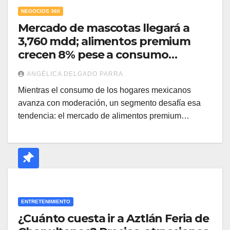
NEGOCIOS 360
Mercado de mascotas llegará a
3,760 mdd; alimentos premium
crecen 8% pese a consumo
moderado
ANGÉLICA DELGADO PARRA
Mientras el consumo de los hogares mexicanos
avanza con moderación, un segmento desafía esa
tendencia: el mercado de alimentos premium…
ENTRETENIMIENTO
¿Cuánto cuesta ir a Aztlán Feria de