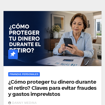
FINANZAS PERSONALES
¿Cómo proteger tu dinero durante
el retiro? Claves para evitar fraudes
y gastos imprevistos
DANNY MEDINA