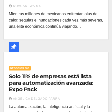
NOVUSNEWS.MX
Mientras millones de mexicanos enfrentan olas de
calor, sequías e inundaciones cada vez más severas,
una élite económica continúa viajando…
NEGOCIOS 360
Solo 11% de empresas está lista
para automatización avanzada:
Expo Pack
ANGÉLICA DELGADO PARRA
La automatización, la inteligencia artificial y la