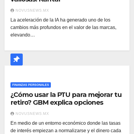
NOVUSNEWS.MX
La aceleración de la IA ha generado uno de los
cambios más profundos en el valor de las marcas,
elevando…
FINANZAS PERSONALES
¿Cómo usar la PTU para mejorar tu
retiro? GBM explica opciones
NOVUSNEWS.MX
En medio de un entorno económico donde las tasas
de interés empiezan a normalizarse y el dinero cada