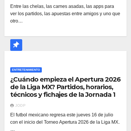
Entre las chelas, las carnes asadas, las apps para
ver los partidos, las apuestas entre amigos y uno que
otro…
ENTRETENIMIENTO
¿Cuándo empieza el Apertura 2026
de la Liga MX? Partidos, horarios,
técnicos y fichajes de la Jornada 1
JODP
El futbol mexicano regresa este jueves 16 de julio
con el inicio del Torneo Apertura 2026 de la Liga MX.
…