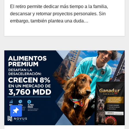
El retiro permite dedicar más tiempo a la familia,
descansar y retomar proyectos personales. Sin
embargo, también plantea una duda…