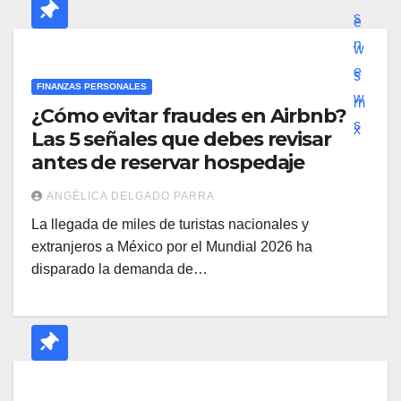
FINANZAS PERSONALES
¿Cómo evitar fraudes en Airbnb?
Las 5 señales que debes revisar
antes de reservar hospedaje
ANGÉLICA DELGADO PARRA
La llegada de miles de turistas nacionales y
extranjeros a México por el Mundial 2026 ha
disparado la demanda de…