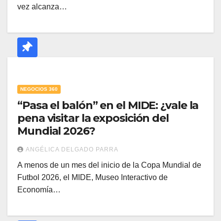
vez alcanza…
NEGOCIOS 360
“Pasa el balón” en el MIDE: ¿vale la
pena visitar la exposición del
Mundial 2026?
ANGÉLICA DELGADO PARRA
A menos de un mes del inicio de la Copa Mundial de
Futbol 2026, el MIDE, Museo Interactivo de
Economía…