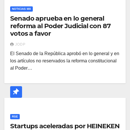
NOTICIAS MX
Senado aprueba en lo general
reforma al Poder Judicial con 87
votos a favor
JODP
El Senado de la República aprobó en lo general y en
los artículos no reservados la reforma constitucional
al Poder…
RSE
Startups aceleradas por HEINEKEN