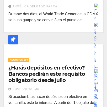
ANGÉLICA DELGADO PARRA
Durante dos días, el World Trade Center de la CDMX
se puso guapo y se convirtió en el punto de…
NEGOCIOS 360
¿Harás depósitos en efectivo?
Bancos pedirán este requisito
obligatorio desde julio
NOVUSNEWS.MX
Si acostumbras hacer depósitos en efectivo en
ventanilla, esto te interesa. A partir del 1 de julio de