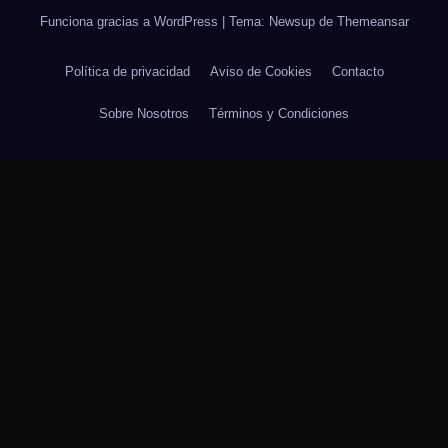
Funciona gracias a WordPress
|
Tema: Newsup de
Themeansar
Política de privacidad
Aviso de Cookies
Contacto
Sobre Nosotros
Términos y Condiciones