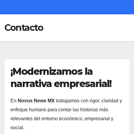
Contacto
¡Modernizamos la
narrativa empresarial!
En
Novus News MX
trabajamos con rigor, claridad y
enfoque humano para contar las historias más
relevantes del entorno económico, empresarial y
social.