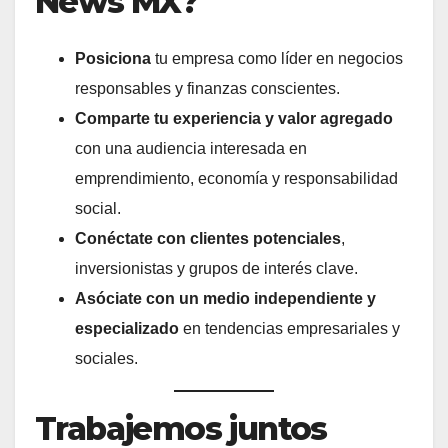
News MX?
Posiciona
tu empresa como líder en negocios
responsables y finanzas conscientes.
Comparte tu experiencia y valor agregado
con una audiencia interesada en
emprendimiento, economía y responsabilidad
social.
Conéctate con clientes potenciales
,
inversionistas y grupos de interés clave.
Asóciate con un medio independiente y
especializado
en tendencias empresariales y
sociales.
Trabajemos juntos