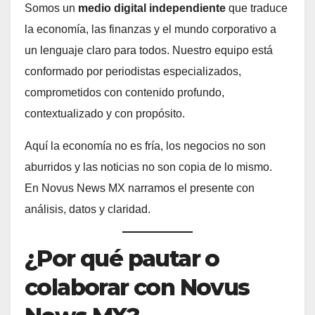
Somos un
medio digital independiente
que traduce
la economía, las finanzas y el mundo corporativo a
un lenguaje claro para todos. Nuestro equipo está
conformado por periodistas especializados,
comprometidos con contenido profundo,
contextualizado y con propósito.
Aquí la economía no es fría, los negocios no son
aburridos y las noticias no son copia de lo mismo.
En Novus News MX narramos el presente con
análisis, datos y claridad.
¿Por qué pautar o
colaborar con Novus