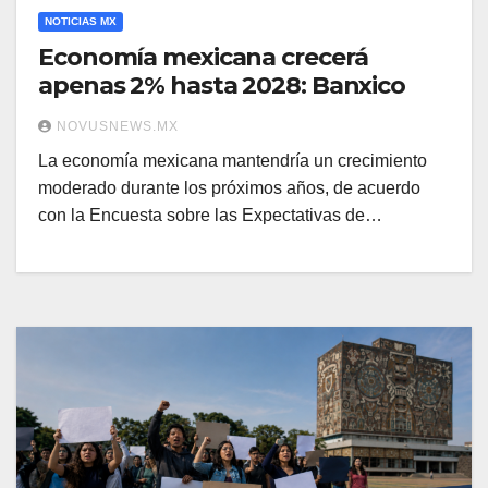
NOTICIAS MX
Economía mexicana crecerá
apenas 2% hasta 2028: Banxico
NOVUSNEWS.MX
La economía mexicana mantendría un crecimiento
moderado durante los próximos años, de acuerdo
con la Encuesta sobre las Expectativas de…