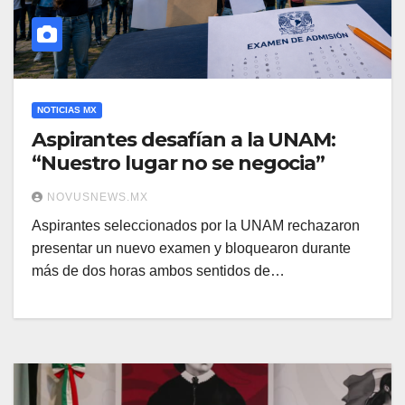
NOTICIAS MX
Aspirantes desafían a la UNAM:
“Nuestro lugar no se negocia”
NOVUSNEWS.MX
Aspirantes seleccionados por la UNAM rechazaron
presentar un nuevo examen y bloquearon durante
más de dos horas ambos sentidos de…