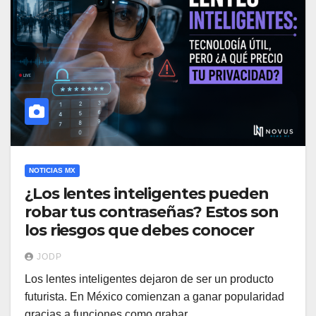
NOTICIAS MX
¿Los lentes inteligentes pueden
robar tus contraseñas? Estos son
los riesgos que debes conocer
JODP
Los lentes inteligentes dejaron de ser un producto
futurista. En México comienzan a ganar popularidad
gracias a funciones como grabar…