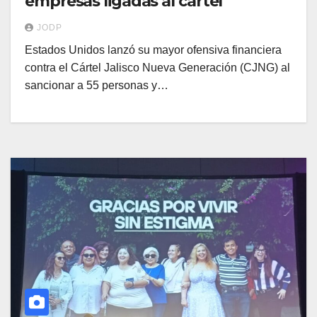
empresas ligadas al cártel
JODP
Estados Unidos lanzó su mayor ofensiva financiera
contra el Cártel Jalisco Nueva Generación (CJNG) al
sancionar a 55 personas y…