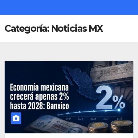
Categoría:
Noticias MX