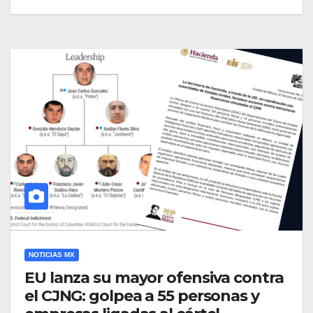
NOTICIAS MX
EU lanza su mayor ofensiva contra
el CJNG: golpea a 55 personas y