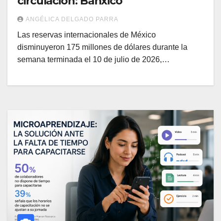
circulación: Banxico
ANGÉLICA DELGADO PARRA
Las reservas internacionales de México
disminuyeron 175 millones de dólares durante la
semana terminada el 10 de julio de 2026,…