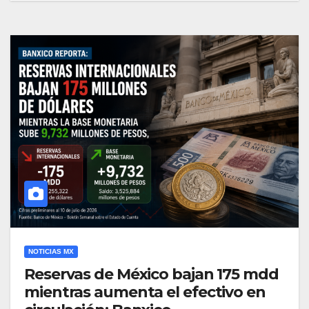
NOTICIAS MX
Reservas de México bajan 175 mdd
mientras aumenta el efectivo en