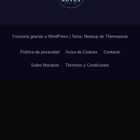
Funciona gracias a WordPress
|
Tema: Newsup de
Themeansar
Política de privacidad
Aviso de Cookies
Contacto
Sobre Nosotros
Términos y Condiciones