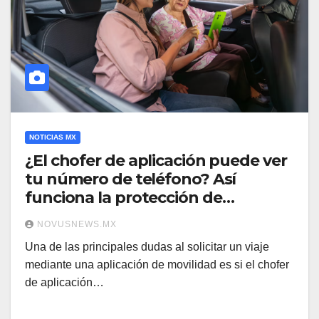
NOTICIAS MX
¿El chofer de aplicación puede ver
tu número de teléfono? Así
funciona la protección de
llamadas
NOVUSNEWS.MX
Una de las principales dudas al solicitar un viaje
mediante una aplicación de movilidad es si el chofer
de aplicación…