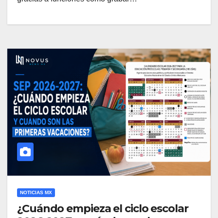
NOTICIAS MX
¿Cuándo empieza el ciclo escolar