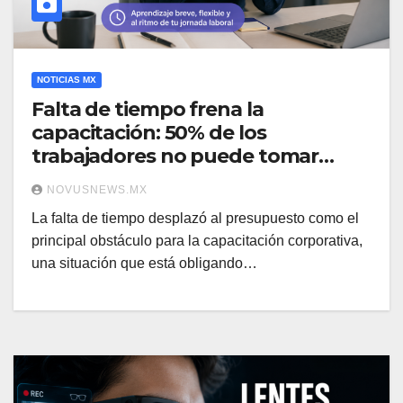
NOTICIAS MX
Falta de tiempo frena la
capacitación: 50% de los
trabajadores no puede tomar
cursos
NOVUSNEWS.MX
La falta de tiempo desplazó al presupuesto como el
principal obstáculo para la capacitación corporativa,
una situación que está obligando…