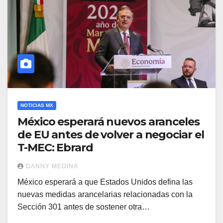
NOTICIAS MX
México esperará nuevos aranceles
de EU antes de volver a negociar el
T-MEC: Ebrard
DANNY MEDINA
México esperará a que Estados Unidos defina las
nuevas medidas arancelarias relacionadas con la
Sección 301 antes de sostener otra…