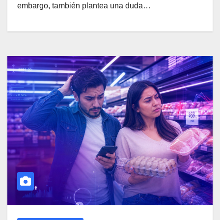
embargo, también plantea una duda…