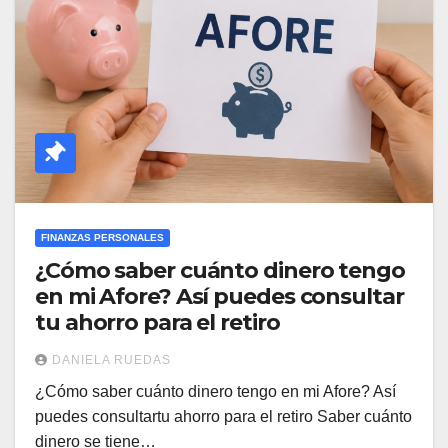
FINANZAS PERSONALES
¿Cómo saber cuánto dinero tengo
en mi Afore? Así puedes consultar
tu ahorro para el retiro
DANIELA RUEDAS
¿Cómo saber cuánto dinero tengo en mi Afore? Así
puedes consultartu ahorro para el retiro Saber cuánto
dinero se tiene…