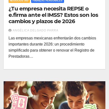
NEGOCIOS 360
FINANZAS PERSONALES
¿Tu empresa necesita REPSE o
e.firma ante el IMSS? Estos son los
cambios y plazos de 2026
ANGÉLICA DELGADO PARRA
Las empresas mexicanas enfrentarán dos cambios
importantes durante 2026: un procedimiento
simplificado para obtener o renovar el Registro de
Prestadoras…