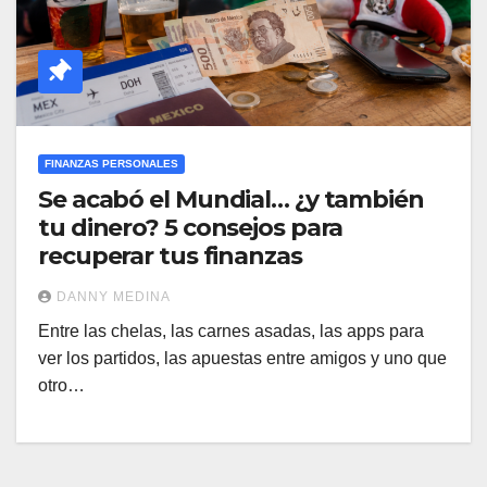
FINANZAS PERSONALES
Se acabó el Mundial… ¿y también
tu dinero? 5 consejos para
recuperar tus finanzas
DANNY MEDINA
Entre las chelas, las carnes asadas, las apps para
ver los partidos, las apuestas entre amigos y uno que
otro…