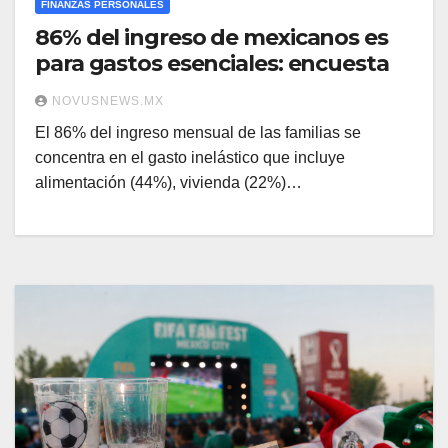
FINANZAS PERSONALES
86% del ingreso de mexicanos es
para gastos esenciales: encuesta
NOVUSNEWS.MX
El 86% del ingreso mensual de las familias se
concentra en el gasto inelástico que incluye
alimentación (44%), vivienda (22%)…