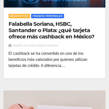
NEGOCIOS 360
FINANZAS PERSONALES
Falabella Soriana, HSBC,
Santander o Plata: ¿qué tarjeta
ofrece más cashback en México?
ANGÉLICA DELGADO PARRA
El cashback se ha convertido en uno de los
beneficios más valorados por quienes utilizan
tarjetas de crédito. A diferencia…