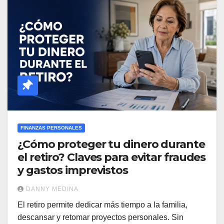
FINANZAS PERSONALES
¿Cómo proteger tu dinero durante
el retiro? Claves para evitar fraudes
y gastos imprevistos
DANNY MEDINA
El retiro permite dedicar más tiempo a la familia,
descansar y retomar proyectos personales. Sin