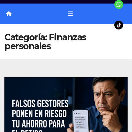
Categoría:
Finanzas
personales