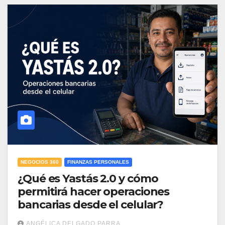
NEGOCIOS 360
FINANZAS PERSONALES
¿Qué es Yastás 2.0 y cómo
permitirá hacer operaciones
bancarias desde el celular?
ANGÉLICA DELGADO PARRA