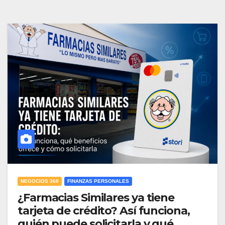
NEGOCIOS 360
FINANZAS PERSONALES
¿Farmacias Similares ya tiene
tarjeta de crédito? Así funciona,
quién puede solicitarla y qué