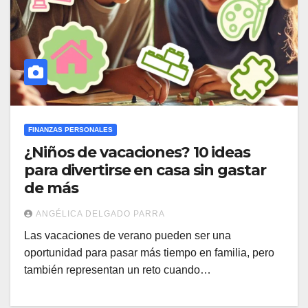
FINANZAS PERSONALES
¿Niños de vacaciones? 10 ideas
para divertirse en casa sin gastar
de más
ANGÉLICA DELGADO PARRA
Las vacaciones de verano pueden ser una
oportunidad para pasar más tiempo en familia, pero
también representan un reto cuando…