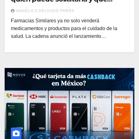
beneficios ofrece
ANGÉLICA DELGADO PARRA
Farmacias Similares ya no solo venderá
medicamentos y productos para el cuidado de la
salud. La cadena anunció el lanzamiento…