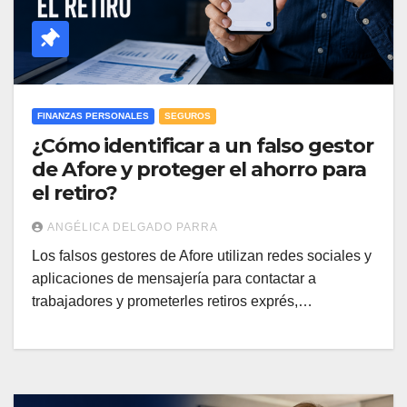
FINANZAS PERSONALES
SEGUROS
¿Cómo identificar a un falso gestor
de Afore y proteger el ahorro para
el retiro?
ANGÉLICA DELGADO PARRA
Los falsos gestores de Afore utilizan redes sociales y
aplicaciones de mensajería para contactar a
trabajadores y prometerles retiros exprés,…