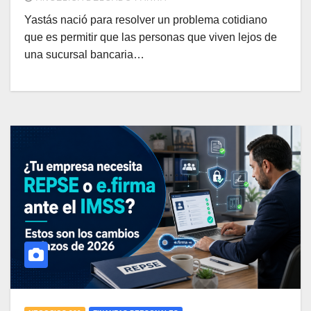
Yastás nació para resolver un problema cotidiano
que es permitir que las personas que viven lejos de
una sucursal bancaria…