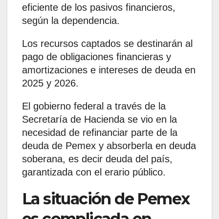
eficiente de los pasivos financieros,
según la dependencia.
Los recursos captados se destinarán al
pago de obligaciones financieras y
amortizaciones e intereses de deuda en
2025 y 2026.
El gobierno federal a través de la
Secretaría de Hacienda se vio en la
necesidad de refinanciar parte de la
deuda de Pemex y absorberla en deuda
soberana, es decir deuda del país,
garantizada con el erario público.
La situación de Pemex
es complicada en