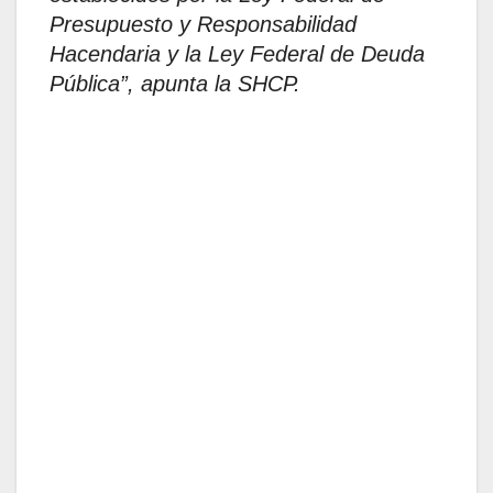
Presupuesto y Responsabilidad
Hacendaria y la Ley Federal de Deuda
Pública”, apunta la SHCP.