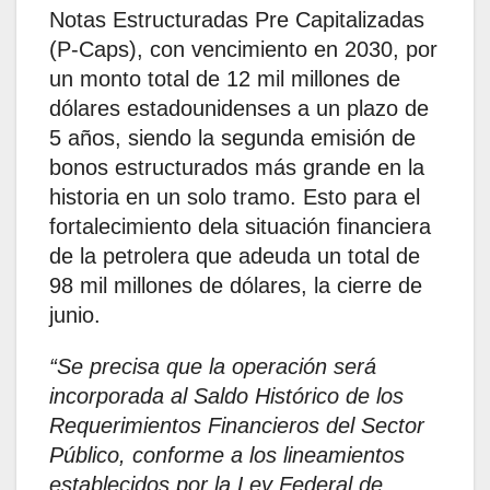
Notas Estructuradas Pre Capitalizadas
(P-Caps), con vencimiento en 2030, por
un monto total de 12 mil millones de
dólares estadounidenses a un plazo de
5 años, siendo la segunda emisión de
bonos estructurados más grande en la
historia en un solo tramo. Esto para el
fortalecimiento dela situación financiera
de la petrolera que adeuda un total de
98 mil millones de dólares, la cierre de
junio.
“Se precisa que la operación será
incorporada al Saldo Histórico de los
Requerimientos Financieros del Sector
Público, conforme a los lineamientos
establecidos por la Ley Federal de