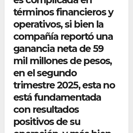
términos financieros y
operativos, si bien la
compañía reportó una
ganancia neta de 59
mil millones de pesos,
en el segundo
trimestre 2025, esta no
está fundamentada
con resultados
positivos de su