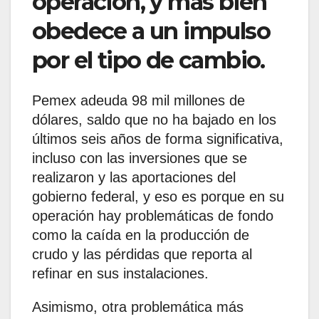
operación, y más bien
obedece a un impulso
por el tipo de cambio.
Pemex adeuda 98 mil millones de
dólares, saldo que no ha bajado en los
últimos seis años de forma significativa,
incluso con las inversiones que se
realizaron y las aportaciones del
gobierno federal, y eso es porque en su
operación hay problemáticas de fondo
como la caída en la producción de
crudo y las pérdidas que reporta al
refinar en sus instalaciones.
Asimismo, otra problemática más