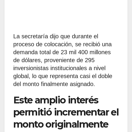
La secretaría dijo que durante el
proceso de colocación, se recibió una
demanda total de 23 mil 400 millones
de dólares, proveniente de 295
inversionistas institucionales a nivel
global, lo que representa casi el doble
del monto finalmente asignado.
Este amplio interés
permitió incrementar el
monto originalmente