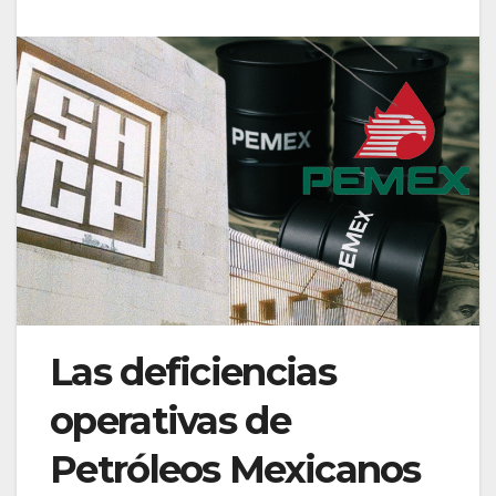
Las deficiencias
operativas de
Petróleos Mexicanos