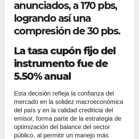
anunciados, a 170 pbs,
logrando así una
compresión de 30 pbs.
La tasa cupón fijo del
instrumento fue de
5.50% anual
Esta decisión refleja la confianza del
mercado en la solidez macroeconómica
del país y en la calidad crediticia del
emisor, forma parte de la estrategia de
optimización del balance del sector
público, al permitir un manejo más