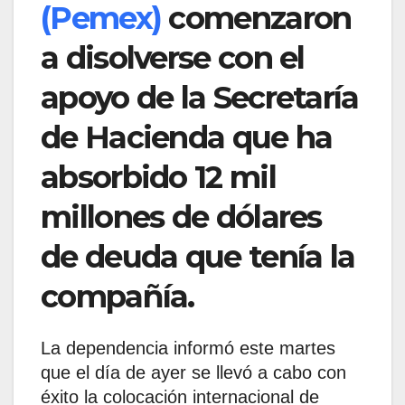
(Pemex)
comenzaron
a disolverse con el
apoyo de la Secretaría
de Hacienda que ha
absorbido 12 mil
millones de dólares
de deuda que tenía la
compañía.
La dependencia informó este martes
que el día de ayer se llevó a cabo con
éxito la colocación internacional de