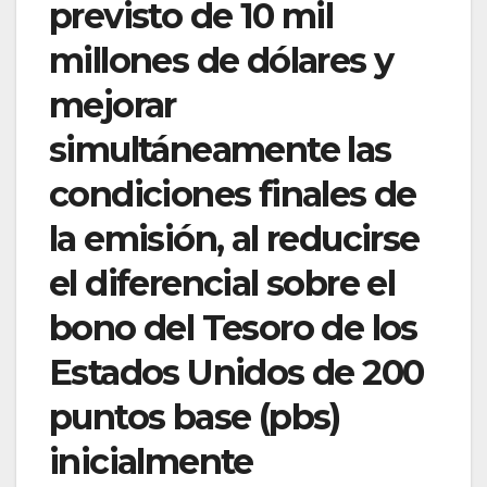
previsto de 10 mil
millones de dólares y
mejorar
simultáneamente las
condiciones finales de
la emisión, al reducirse
el diferencial sobre el
bono del Tesoro de los
Estados Unidos de 200
puntos base (pbs)
inicialmente