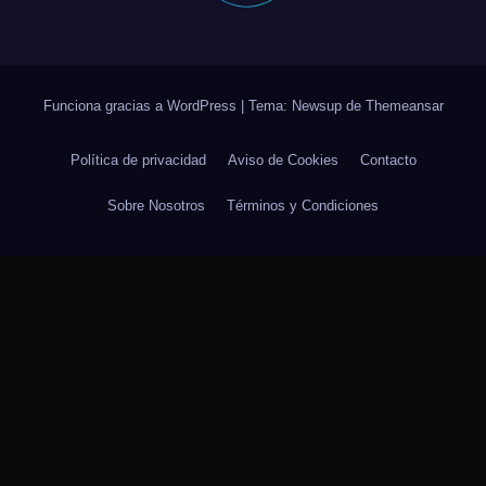
Funciona gracias a WordPress
|
Tema: Newsup de
Themeansar
Política de privacidad
Aviso de Cookies
Contacto
Sobre Nosotros
Términos y Condiciones