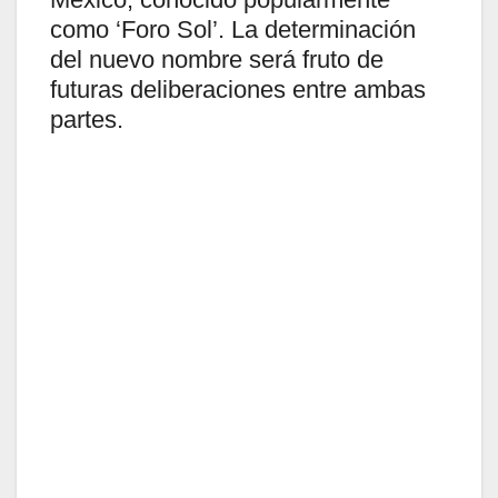
como ‘Foro Sol’. La determinación
del nuevo nombre será fruto de
futuras deliberaciones entre ambas
partes.