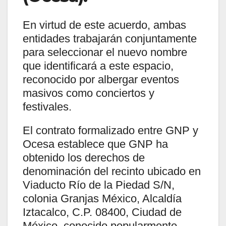
En virtud de este acuerdo, ambas
entidades trabajarán conjuntamente
para seleccionar el nuevo nombre
que identificará a este espacio,
reconocido por albergar eventos
masivos como conciertos y
festivales.
El contrato formalizado entre GNP y
Ocesa establece que GNP ha
obtenido los derechos de
denominación del recinto ubicado en
Viaducto Río de la Piedad S/N,
colonia Granjas México, Alcaldía
Iztacalco, C.P. 08400, Ciudad de
México, conocido popularmente