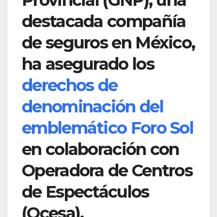
destacada compañía
de seguros en México,
ha asegurado los
derechos de
denominación del
emblemático Foro Sol
en colaboración con
Operadora de Centros
de Espectáculos
(Ocesa).