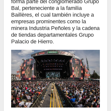
forma parte del conglomerado Grupo
Bal, perteneciente a la familia
Baillères, el cual también incluye a
empresas prominentes como la
minera Industria Peñoles y la cadena
de tiendas departamentales Grupo
Palacio de Hierro.