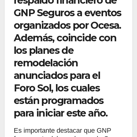
respaldo financiero de
GNP Seguros a eventos
organizados por Ocesa.
Además, coincide con
los planes de
remodelación
anunciados para el
Foro Sol, los cuales
están programados
para iniciar este año.
Es importante destacar que GNP