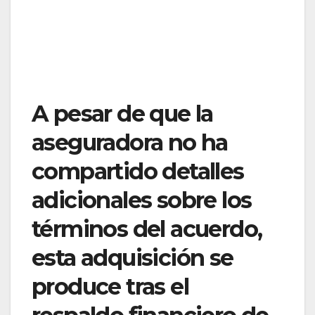
A pesar de que la
aseguradora no ha
compartido detalles
adicionales sobre los
términos del acuerdo,
esta adquisición se
produce tras el