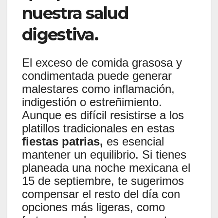
nuestra salud
digestiva.
El exceso de comida grasosa y
condimentada puede generar
malestares como inflamación,
indigestión o estreñimiento.
Aunque es difícil resistirse a los
platillos tradicionales en estas
fiestas patrias,
es esencial
mantener un equilibrio. Si tienes
planeada una noche mexicana el
15 de septiembre, te sugerimos
compensar el resto del día con
opciones más ligeras, como