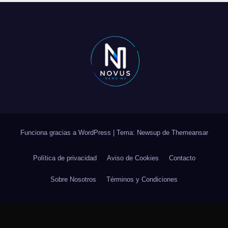
Funciona gracias a WordPress
|
Tema: Newsup de
Themeansar
Política de privacidad
Aviso de Cookies
Contacto
Sobre Nosotros
Términos y Condiciones