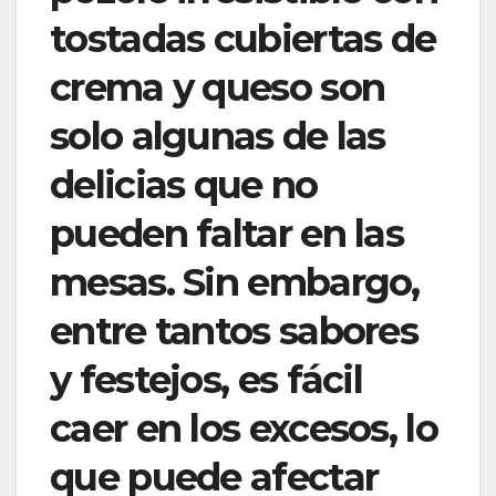
tostadas cubiertas de
crema y queso son
solo algunas de las
delicias que no
pueden faltar en las
mesas. Sin embargo,
entre tantos sabores
y festejos, es fácil
caer en los excesos, lo
que puede afectar