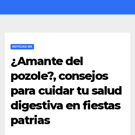
NOTICIAS MX
¿Amante del
pozole?, consejos
para cuidar tu salud
digestiva en fiestas
patrias