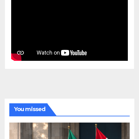
You missed