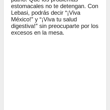
estomacales no te detengan. Con
Lebasi, podrás decir “¡Viva
México!” y “¡Viva tu salud
digestiva!” sin preocuparte por los
excesos en la mesa.