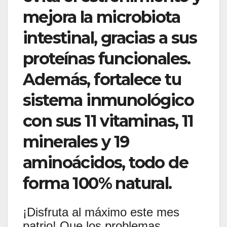
mejora la microbiota
intestinal, gracias a sus
proteínas funcionales.
Además, fortalece tu
sistema inmunológico
con sus 11 vitaminas, 11
minerales y 19
aminoácidos, todo de
forma 100% natural.
¡Disfruta al máximo este mes
patrio! Que los problemas