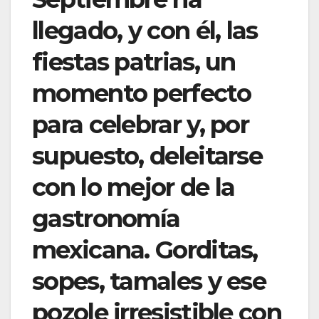
llegado, y con él, las
fiestas patrias, un
momento perfecto
para celebrar y, por
supuesto, deleitarse
con lo mejor de la
gastronomía
mexicana. Gorditas,
sopes, tamales y ese
pozole irresistible con