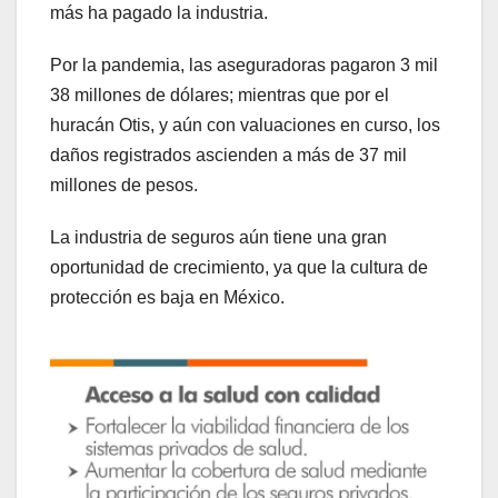
más ha pagado la industria.
Por la pandemia, las aseguradoras pagaron 3 mil
38 millones de dólares; mientras que por el
huracán Otis, y aún con valuaciones en curso, los
daños registrados ascienden a más de 37 mil
millones de pesos.
La industria de seguros aún tiene una gran
oportunidad de crecimiento, ya que la cultura de
protección es baja en México.