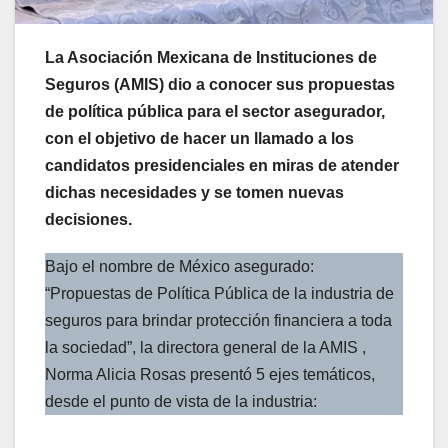
La Asociación Mexicana de Instituciones de
Seguros (AMIS) dio a conocer sus propuestas
de política pública para el sector asegurador,
con el objetivo de hacer un llamado a los
candidatos presidenciales en miras de atender
dichas necesidades y se tomen nuevas
decisiones.
Bajo el nombre de México asegurado:
“Propuestas de Política Pública de la industria de
seguros para brindar protección financiera a toda
la sociedad”, la directora general de la AMIS ,
Norma Alicia Rosas presentó 5 ejes temáticos,
desde el punto de vista de la industria: