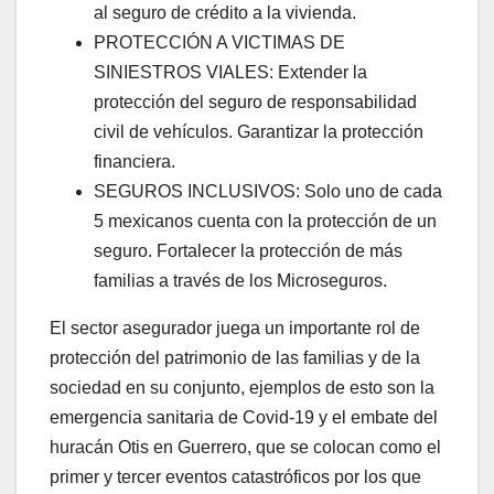
al seguro de crédito a la vivienda.
PROTECCIÓN A VICTIMAS DE
SINIESTROS VIALES: Extender la
protección del seguro de responsabilidad
civil de vehículos. Garantizar la protección
financiera.
SEGUROS INCLUSIVOS: Solo uno de cada
5 mexicanos cuenta con la protección de un
seguro. Fortalecer la protección de más
familias a través de los Microseguros.
El sector asegurador juega un importante rol de
protección del patrimonio de las familias y de la
sociedad en su conjunto, ejemplos de esto son la
emergencia sanitaria de Covid-19 y el embate del
huracán Otis en Guerrero, que se colocan como el
primer y tercer eventos catastróficos por los que