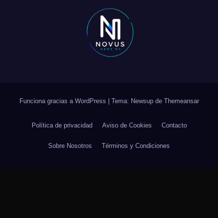
Funciona gracias a WordPress
|
Tema: Newsup de
Themeansar
Política de privacidad
Aviso de Cookies
Contacto
Sobre Nosotros
Términos y Condiciones