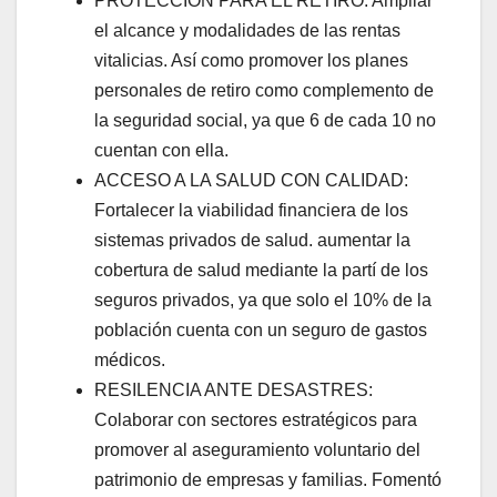
PROTECCIÓN PARA EL RETIRO: Ampliar
el alcance y modalidades de las rentas
vitalicias. Así como promover los planes
personales de retiro como complemento de
la seguridad social, ya que 6 de cada 10 no
cuentan con ella.
ACCESO A LA SALUD CON CALIDAD:
Fortalecer la viabilidad financiera de los
sistemas privados de salud. aumentar la
cobertura de salud mediante la partí de los
seguros privados, ya que solo el 10% de la
población cuenta con un seguro de gastos
médicos.
RESILENCIA ANTE DESASTRES:
Colaborar con sectores estratégicos para
promover al aseguramiento voluntario del
patrimonio de empresas y familias. Fomentó