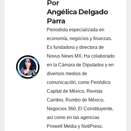
Por
Angélica Delgado
Parra
Periodista especializada en
economía, negocios y finanzas.
Es fundadora y directora de
Novus News MX. Ha colaborado
en la Cámara de Diputados y en
diversos medios de
comunicación, como Periódico
Capital de México, Revista
Cambio, Rumbo de México,
Negocios 360, El Constituyente,
así como en las agencias
Prowell Media y NotiPress.