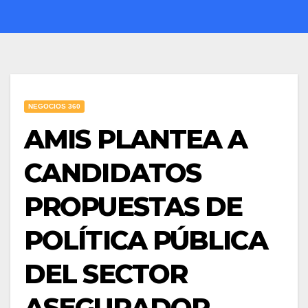
NEGOCIOS 360
AMIS PLANTEA A
CANDIDATOS
PROPUESTAS DE
POLÍTICA PÚBLICA
DEL SECTOR
ASEGURADOR