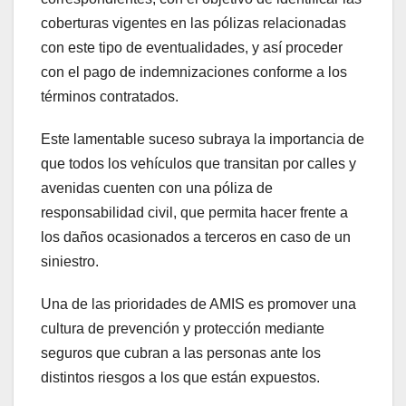
coberturas vigentes en las pólizas relacionadas
con este tipo de eventualidades, y así proceder
con el pago de indemnizaciones conforme a los
términos contratados.
Este lamentable suceso subraya la importancia de
que todos los vehículos que transitan por calles y
avenidas cuenten con una póliza de
responsabilidad civil, que permita hacer frente a
los daños ocasionados a terceros en caso de un
siniestro.
Una de las prioridades de AMIS es promover una
cultura de prevención y protección mediante
seguros que cubran a las personas ante los
distintos riesgos a los que están expuestos.