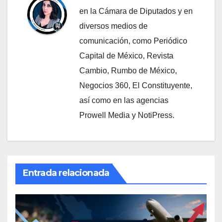
en la Cámara de Diputados y en
diversos medios de
comunicación, como Periódico
Capital de México, Revista
Cambio, Rumbo de México,
Negocios 360, El Constituyente,
así como en las agencias
Prowell Media y NotiPress.
Entrada relacionada