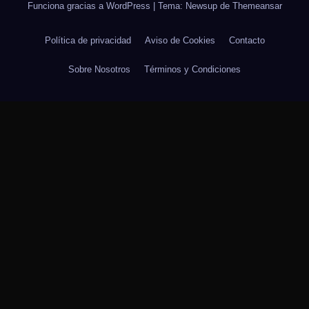
Funciona gracias a WordPress
|
Tema: Newsup de
Themeansar
Política de privacidad
Aviso de Cookies
Contacto
Sobre Nosotros
Términos y Condiciones