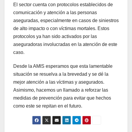
El sector cuenta con protocolos establecidos de
comunicación y atención a las personas
aseguradas, especialmente en casos de siniestros
de alto impacto o con víctimas mortales. Estos
protocolos ya han sido activados por las
aseguradoras involucradas en la atención de este
caso.
Desde la AMIS esperamos que esta lamentable
situación se resuelva a la brevedad y se dé la
mejor atención a las víctimas y asegurados.
Asimismo, hacemos un llamado a reforzar las
medidas de prevención para evitar que hechos
como este se repitan en el futuro.