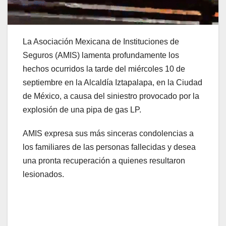
La Asociación Mexicana de Instituciones de
Seguros (AMIS) lamenta profundamente los
hechos ocurridos la tarde del miércoles 10 de
septiembre en la Alcaldía Iztapalapa, en la Ciudad
de México, a causa del siniestro provocado por la
explosión de una pipa de gas LP.
AMIS expresa sus más sinceras condolencias a
los familiares de las personas fallecidas y desea
una pronta recuperación a quienes resultaron
lesionados.