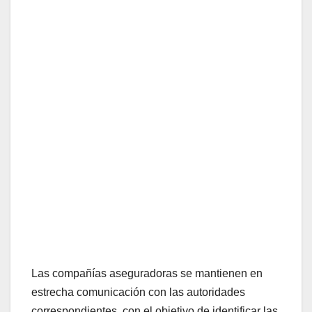
Las compañías aseguradoras se mantienen en
estrecha comunicación con las autoridades
correspondientes, con el objetivo de identificar las