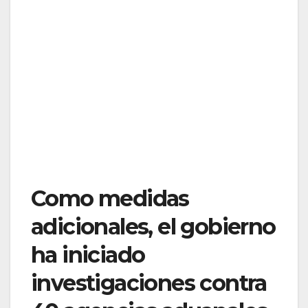
Como medidas
adicionales, el gobierno
ha iniciado
investigaciones contra