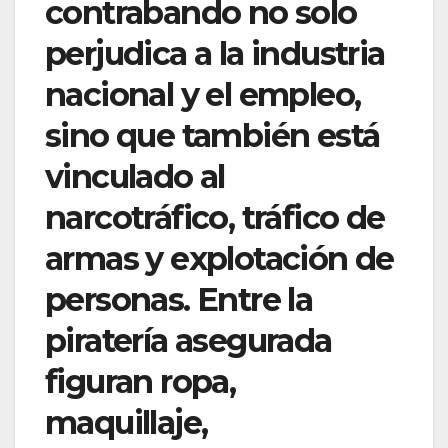
contrabando no solo
perjudica a la industria
nacional y el empleo,
sino que también está
vinculado al
narcotráfico, tráfico de
armas y explotación de
personas. Entre la
piratería asegurada
figuran ropa,
maquillaje,