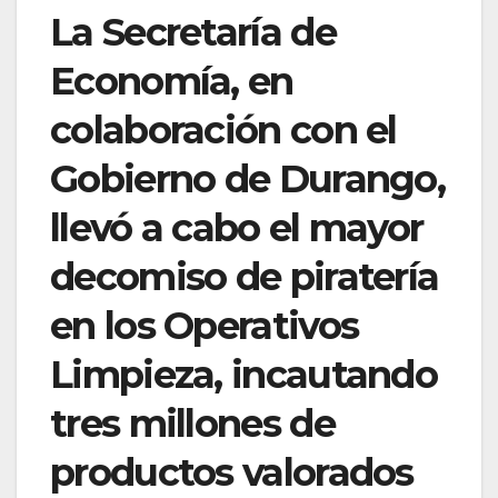
La Secretaría de
Economía, en
colaboración con el
Gobierno de Durango,
llevó a cabo el mayor
decomiso de piratería
en los Operativos
Limpieza, incautando
tres millones de
productos valorados