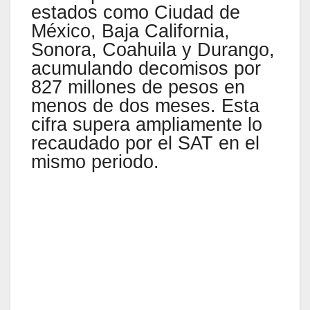
estados como Ciudad de
México, Baja California,
Sonora, Coahuila y Durango,
acumulando decomisos por
827 millones de pesos en
menos de dos meses. Esta
cifra supera ampliamente lo
recaudado por el SAT en el
mismo periodo.