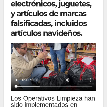
electrónicos, juguetes,
y artículos de marcas
falsificadas, incluidos
artículos navideños.
Los Operativos Limpieza han
sido implementados en