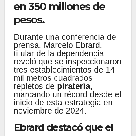
en 350 millones de
pesos.
Durante una conferencia de
prensa, Marcelo Ebrard,
titular de la dependencia
reveló que se inspeccionaron
tres establecimientos de 14
mil metros cuadrados
repletos de
piratería,
marcando un récord desde el
inicio de esta estrategia en
noviembre de 2024.
Ebrard destacó que el