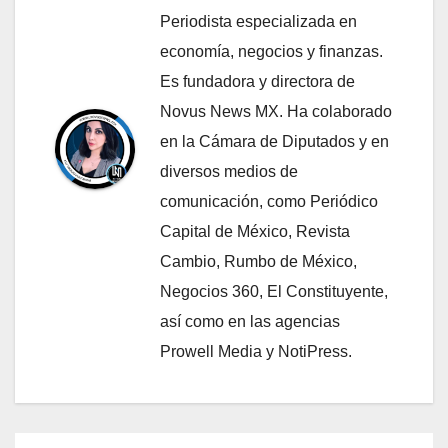
Periodista especializada en
economía, negocios y finanzas.
Es fundadora y directora de
Novus News MX. Ha colaborado
en la Cámara de Diputados y en
diversos medios de
comunicación, como Periódico
Capital de México, Revista
Cambio, Rumbo de México,
Negocios 360, El Constituyente,
así como en las agencias
Prowell Media y NotiPress.