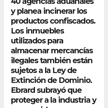
40 agencias aduanales
y planea incinerar los
productos confiscados.
Los inmuebles
utilizados para
almacenar mercancías
ilegales también están
sujetos a la Ley de
Extinción de Dominio.
Ebrard subrayó que
proteger a la industria y