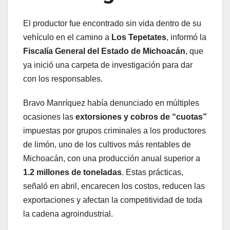
El productor fue encontrado sin vida dentro de su
vehículo en el camino a
Los Tepetates
, informó la
Fiscalía General del Estado de Michoacán
, que
ya inició una carpeta de investigación para dar
con los responsables.
Bravo Manríquez había denunciado en múltiples
ocasiones las
extorsiones y cobros de “cuotas”
impuestas por grupos criminales a los productores
de limón, uno de los cultivos más rentables de
Michoacán, con una producción anual superior a
1.2 millones de toneladas
. Estas prácticas,
señaló en abril, encarecen los costos, reducen las
exportaciones y afectan la competitividad de toda
la cadena agroindustrial.