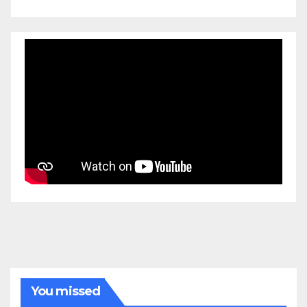
You missed