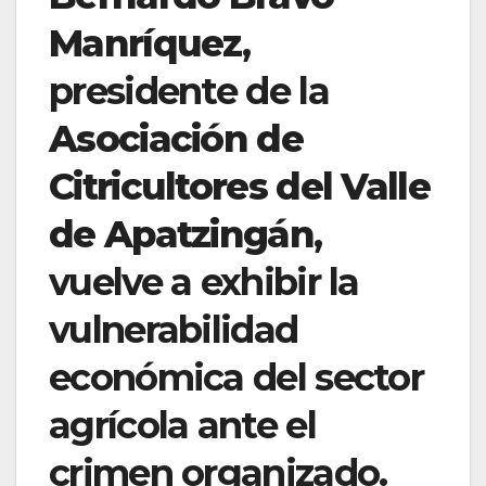
Manríquez
,
presidente de la
Asociación de
Citricultores del Valle
de Apatzingán
,
vuelve a exhibir la
vulnerabilidad
económica del sector
agrícola ante el
crimen organizado.