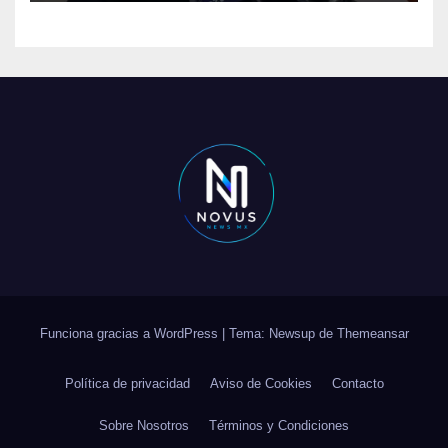
Funciona gracias a WordPress
|
Tema: Newsup de
Themeansar
Política de privacidad
Aviso de Cookies
Contacto
Sobre Nosotros
Términos y Condiciones