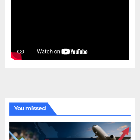
You missed