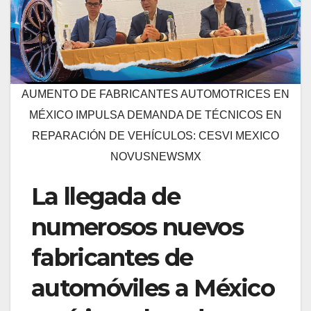
AUMENTO DE FABRICANTES AUTOMOTRICES EN
MÉXICO IMPULSA DEMANDA DE TÉCNICOS EN
REPARACIÓN DE VEHÍCULOS: CESVI MEXICO
NOVUSNEWSMX
La llegada de
numerosos nuevos
fabricantes de
automóviles a México