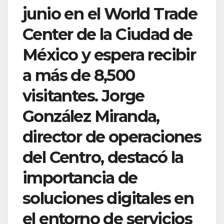
junio en el World Trade
Center de la Ciudad de
México y espera recibir
a más de 8,500
visitantes. Jorge
González Miranda,
director de operaciones
del Centro, destacó la
importancia de
soluciones digitales en
el entorno de servicios