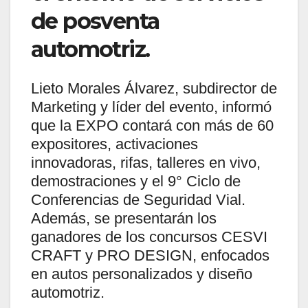
de posventa
automotriz.
Lieto Morales Álvarez, subdirector de
Marketing y líder del evento, informó
que la EXPO contará con más de 60
expositores, activaciones
innovadoras, rifas, talleres en vivo,
demostraciones y el 9° Ciclo de
Conferencias de Seguridad Vial.
Además, se presentarán los
ganadores de los concursos CESVI
CRAFT y PRO DESIGN, enfocados
en autos personalizados y diseño
automotriz.