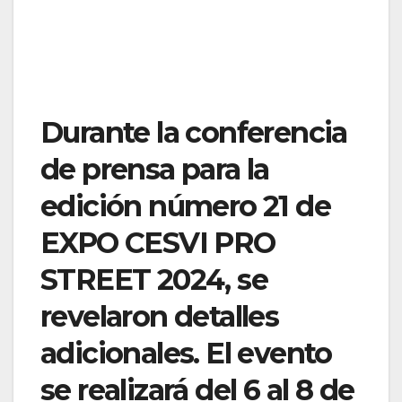
Durante la conferencia
de prensa para la
edición número 21 de
EXPO CESVI PRO
STREET 2024, se
revelaron detalles
adicionales. El evento
se realizará del 6 al 8 de