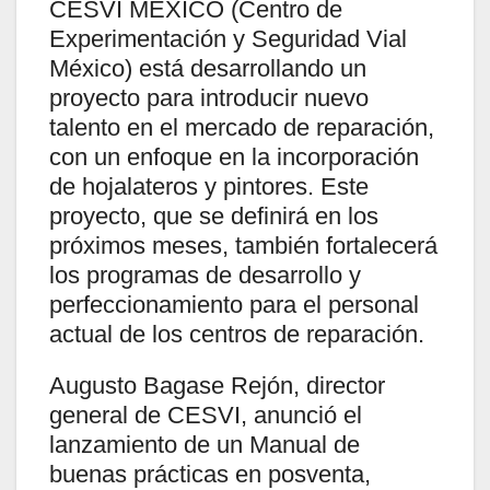
CESVI MÉXICO (Centro de
Experimentación y Seguridad Vial
México) está desarrollando un
proyecto para introducir nuevo
talento en el mercado de reparación,
con un enfoque en la incorporación
de hojalateros y pintores. Este
proyecto, que se definirá en los
próximos meses, también fortalecerá
los programas de desarrollo y
perfeccionamiento para el personal
actual de los centros de reparación.
Augusto Bagase Rejón, director
general de CESVI, anunció el
lanzamiento de un Manual de
buenas prácticas en posventa,