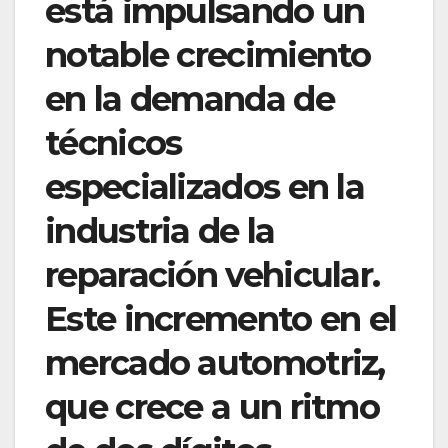
está impulsando un
notable crecimiento
en la demanda de
técnicos
especializados en la
industria de la
reparación vehicular.
Este incremento en el
mercado automotriz,
que crece a un ritmo