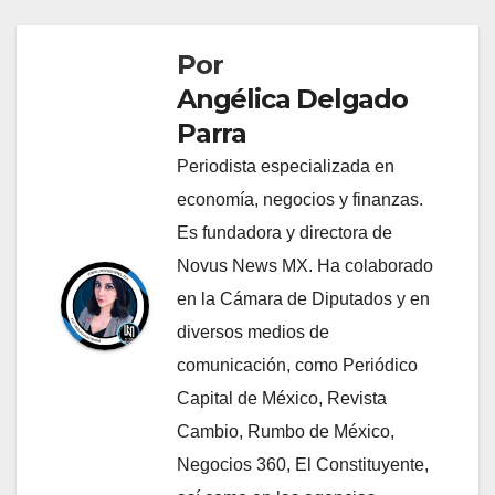
Por
Angélica Delgado
Parra
Periodista especializada en
economía, negocios y finanzas.
Es fundadora y directora de
Novus News MX. Ha colaborado
en la Cámara de Diputados y en
diversos medios de
comunicación, como Periódico
Capital de México, Revista
Cambio, Rumbo de México,
Negocios 360, El Constituyente,