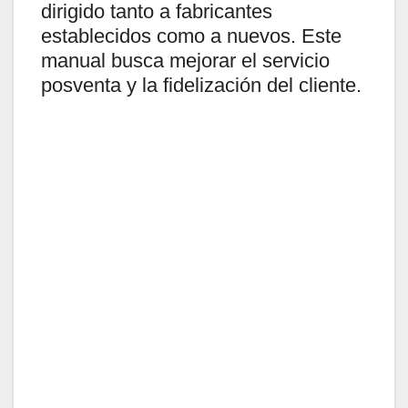
dirigido tanto a fabricantes
establecidos como a nuevos. Este
manual busca mejorar el servicio
posventa y la fidelización del cliente.