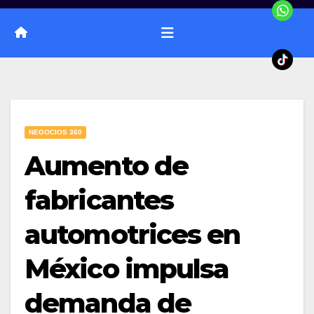
NEGOCIOS 360
Aumento de
fabricantes
automotrices en
México impulsa
demanda de