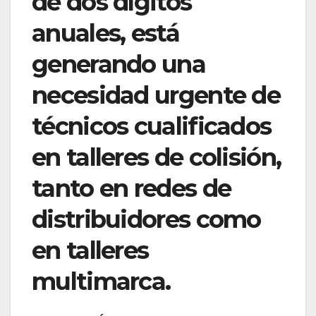
de dos dígitos
anuales, está
generando una
necesidad urgente de
técnicos cualificados
en talleres de colisión,
tanto en redes de
distribuidores como
en talleres
multimarca.