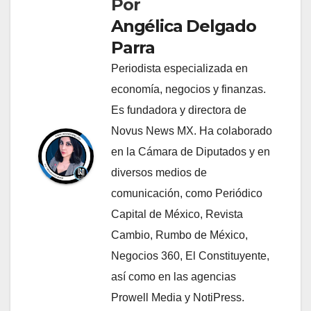
Por
Angélica Delgado
Parra
Periodista especializada en
economía, negocios y finanzas.
Es fundadora y directora de
Novus News MX. Ha colaborado
en la Cámara de Diputados y en
diversos medios de
comunicación, como Periódico
Capital de México, Revista
Cambio, Rumbo de México,
Negocios 360, El Constituyente,
así como en las agencias
Prowell Media y NotiPress.