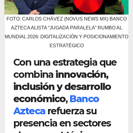
FOTO: CARLOS CHÁVEZ (NOVUS NEWS MX) BANCO
AZTECA ALISTA “JUGADA PARALELA” RUMBO AL
MUNDIAL 2026: DIGITALIZACIÓN Y POSICIONAMIENTO
ESTRATÉGICO
Con una estrategia que
combina
innovación,
inclusión y desarrollo
económico
,
Banco
Azteca
refuerza su
presencia en sectores