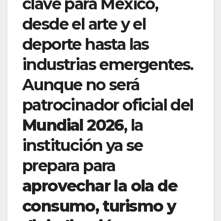
clave para México,
desde el arte y el
deporte hasta las
industrias emergentes.
Aunque no será
patrocinador oficial del
Mundial 2026
, la
institución ya se
prepara para
aprovechar la ola de
consumo, turismo y