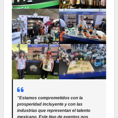
“Estamos comprometidos con la
prosperidad incluyente y con las
industrias que representan el talento
mexicano. Este tipo de eventos nos