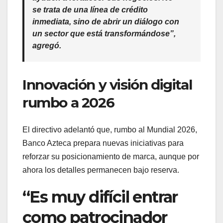
se trata de una línea de crédito
inmediata, sino de abrir un diálogo con
un sector que está transformándose”,
agregó.
Innovación y visión digital
rumbo a 2026
El directivo adelantó que, rumbo al Mundial 2026,
Banco Azteca prepara nuevas iniciativas para
reforzar su posicionamiento de marca, aunque por
ahora los detalles permanecen bajo reserva.
“Es muy difícil entrar
como patrocinador