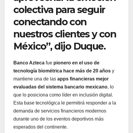
colectiva para seguir
conectando con
nuestros clientes y con
México”, dijo Duque.
Banco Azteca
fue
pionero en el uso de
tecnología biométrica hace más de 20 años
y
mantiene una de las
apps financieras mejor
evaluadas del sistema bancario mexicano
, lo
que lo posiciona como líder en inclusión digital.
Esta base tecnológica le permitirá responder a la
demanda de servicios financieros modernos
durante uno de los eventos deportivos más
esperados del continente.