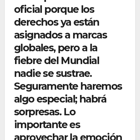
oficial porque los
derechos ya están
asignados a marcas
globales, pero a la
fiebre del Mundial
nadie se sustrae.
Seguramente haremos
algo especial; habrá
sorpresas. Lo
importante es
aprovechar la emoción