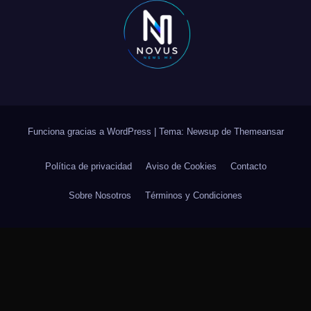
Funciona gracias a WordPress
|
Tema: Newsup de
Themeansar
Política de privacidad
Aviso de Cookies
Contacto
Sobre Nosotros
Términos y Condiciones