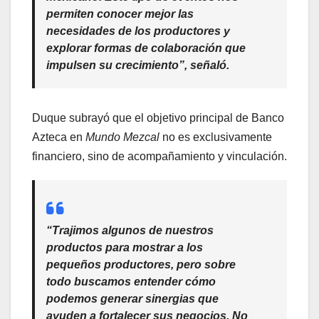
permiten conocer mejor las
necesidades de los productores y
explorar formas de colaboración que
impulsen su crecimiento”, señaló.
Duque subrayó que el objetivo principal de Banco
Azteca en
Mundo Mezcal
no es exclusivamente
financiero, sino de acompañamiento y vinculación.
“Trajimos algunos de nuestros
productos para mostrar a los
pequeños productores, pero sobre
todo buscamos entender cómo
podemos generar sinergias que
ayuden a fortalecer sus negocios. No