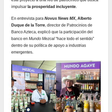
impulsar
la prosperidad incluyente
.
En entrevista para
Novus News MX
,
Alberto
Duque de la Torre
, director de Patrocinios de
Banco Azteca, explicó que la participación del
banco en
Mundo Mezcal
“hace todo el sentido”
dentro de su política de apoyo a industrias
emergentes.