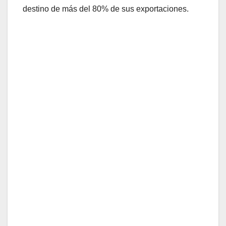
destino de más del 80% de sus exportaciones.