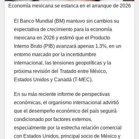
Economía mexicana se estanca en el arranque de 2026
El Banco Mundial (BM) mantuvo sin cambios su
expectativa de crecimiento para la economía
mexicana en 2026 y estimó que el Producto
Interno Bruto (PIB) avanzará apenas 1.3%, en un
entorno marcado por la incertidumbre
internacional, las tensiones geopolíticas y la
próxima revisión del Tratado entre México,
Estados Unidos y Canadá (T-MEC).
En su más reciente informe de perspectivas
económicas, el organismo internacional advirtió
que el desempeño económico del país seguirá
condicionado por factores externos,
especialmente por la estrecha relación comercial
con Estados Unidos, principal socio de México y