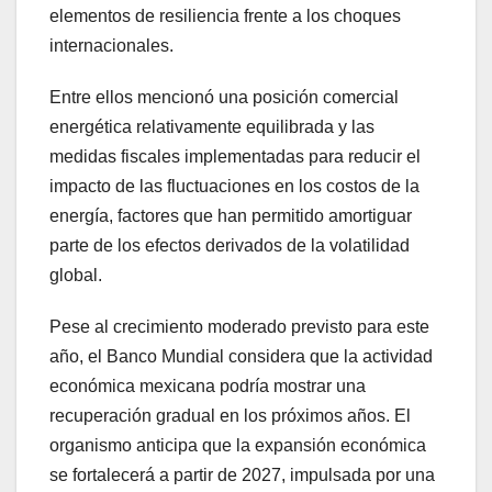
elementos de resiliencia frente a los choques
internacionales.
Entre ellos mencionó una posición comercial
energética relativamente equilibrada y las
medidas fiscales implementadas para reducir el
impacto de las fluctuaciones en los costos de la
energía, factores que han permitido amortiguar
parte de los efectos derivados de la volatilidad
global.
Pese al crecimiento moderado previsto para este
año, el Banco Mundial considera que la actividad
económica mexicana podría mostrar una
recuperación gradual en los próximos años. El
organismo anticipa que la expansión económica
se fortalecerá a partir de 2027, impulsada por una