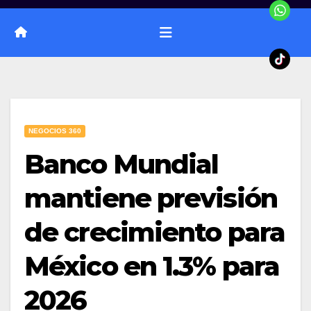
NEGOCIOS 360
Banco Mundial
mantiene previsión
de crecimiento para
México en 1.3% para
2026