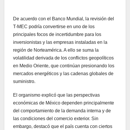
De acuerdo con el Banco Mundial, la revisión del
T-MEC podría convertirse en uno de los
principales focos de incertidumbre para los
inversionistas y las empresas instaladas en la
región de Norteamérica. A ello se suma la
volatilidad derivada de los conflictos geopolíticos
en Medio Oriente, que continúan presionando los
mercados energéticos y las cadenas globales de
suministro.
El organismo explicó que las perspectivas
económicas de México dependen principalmente
del comportamiento de la demanda interna y de
las condiciones del comercio exterior. Sin
embargo, destacó que el país cuenta con ciertos