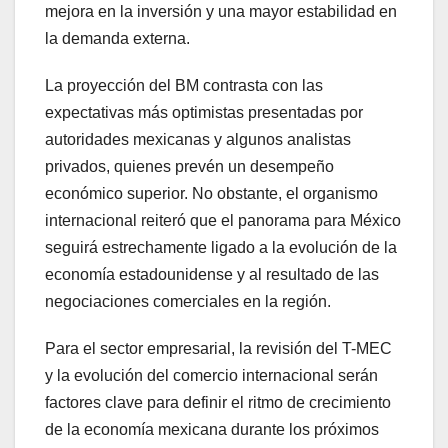
mejora en la inversión y una mayor estabilidad en
la demanda externa.
La proyección del BM contrasta con las
expectativas más optimistas presentadas por
autoridades mexicanas y algunos analistas
privados, quienes prevén un desempeño
económico superior. No obstante, el organismo
internacional reiteró que el panorama para México
seguirá estrechamente ligado a la evolución de la
economía estadounidense y al resultado de las
negociaciones comerciales en la región.
Para el sector empresarial, la revisión del T-MEC
y la evolución del comercio internacional serán
factores clave para definir el ritmo de crecimiento
de la economía mexicana durante los próximos