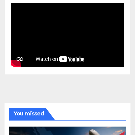
You missed