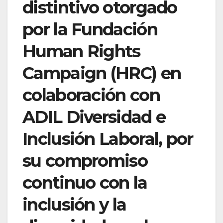
distintivo otorgado
por la Fundación
Human Rights
Campaign (HRC) en
colaboración con
ADIL Diversidad e
Inclusión Laboral, por
su compromiso
continuo con la
inclusión y la