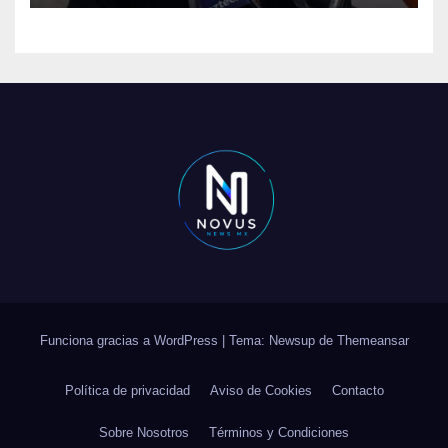
Funciona gracias a WordPress
|
Tema: Newsup de
Themeansar
Política de privacidad
Aviso de Cookies
Contacto
Sobre Nosotros
Términos y Condiciones