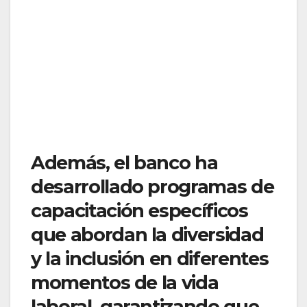
Además, el banco ha
desarrollado programas de
capacitación específicos
que abordan la diversidad
y la inclusión en diferentes
momentos de la vida
laboral, garantizando que