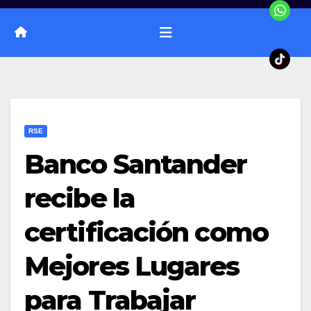
RSE
Banco Santander
recibe la
certificación como
Mejores Lugares
para Trabajar