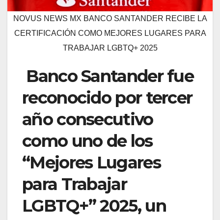
NOVUS NEWS MX BANCO SANTANDER RECIBE LA
CERTIFICACIÓN COMO MEJORES LUGARES PARA
TRABAJAR LGBTQ+ 2025
Banco Santander fue
reconocido por tercer
año consecutivo
como uno de los
“Mejores Lugares
para Trabajar
LGBTQ+” 2025, un