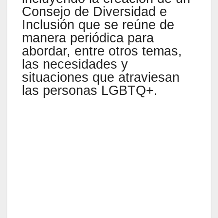
Consejo de Diversidad e
Inclusión que se reúne de
manera periódica para
abordar, entre otros temas,
las necesidades y
situaciones que atraviesan
las personas LGBTQ+.