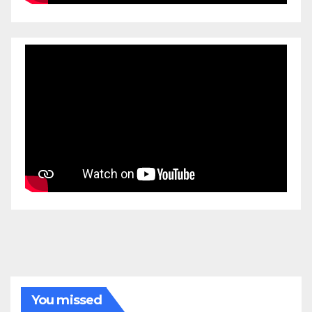
You missed