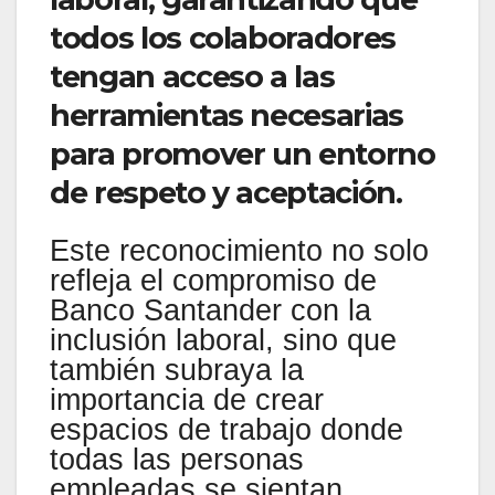
todos los colaboradores
tengan acceso a las
herramientas necesarias
para promover un entorno
de respeto y aceptación.
Este reconocimiento no solo
refleja el compromiso de
Banco Santander con la
inclusión laboral, sino que
también subraya la
importancia de crear
espacios de trabajo donde
todas las personas
empleadas se sientan