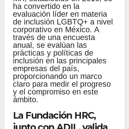
ha convertido en la
evaluación líder en materia
de inclusión LGBTQ+ a nivel
corporativo en México. A
través de una encuesta
anual, se evalúan las
prácticas y políticas de
inclusión en las principales
empresas del país,
proporcionando un marco
claro para medir el progreso
y el compromiso en este
ámbito.
La Fundación HRC,
junto con ADIL, valida