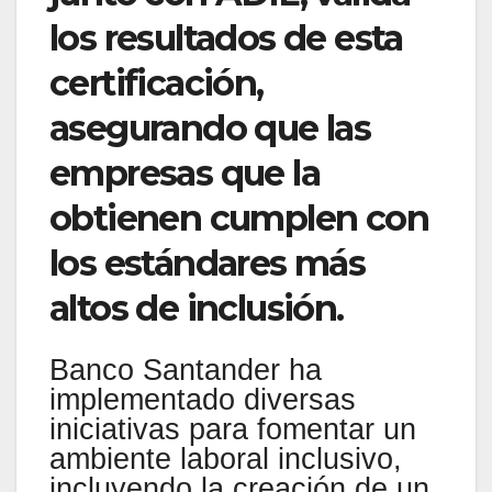
los resultados de esta
certificación,
asegurando que las
empresas que la
obtienen cumplen con
los estándares más
altos de inclusión.
Banco Santander ha
implementado diversas
iniciativas para fomentar un
ambiente laboral inclusivo,
incluyendo la creación de un