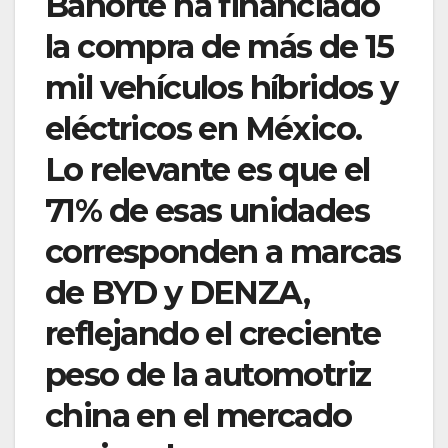
Banorte ha financiado
la compra de más de 15
mil vehículos híbridos y
eléctricos en México.
Lo relevante es que el
71% de esas unidades
corresponden a marcas
de BYD y DENZA,
reflejando el creciente
peso de la automotriz
china en el mercado