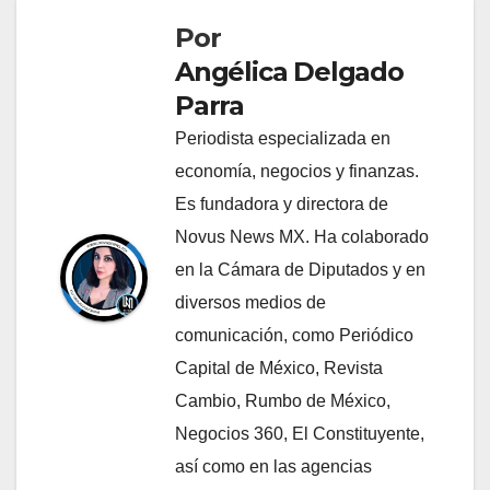
Por
Angélica Delgado
Parra
Periodista especializada en
economía, negocios y finanzas.
Es fundadora y directora de
Novus News MX. Ha colaborado
en la Cámara de Diputados y en
diversos medios de
comunicación, como Periódico
Capital de México, Revista
Cambio, Rumbo de México,
Negocios 360, El Constituyente,
así como en las agencias