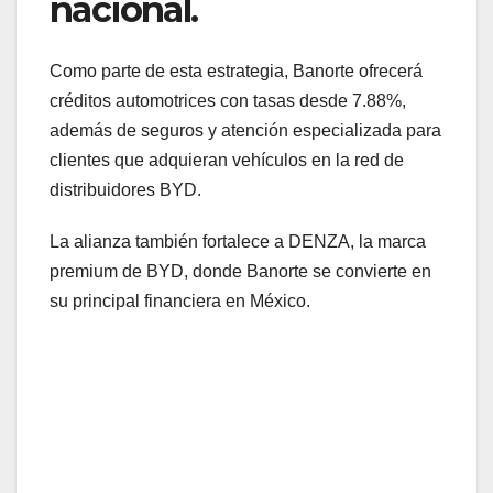
nacional.
Como parte de esta estrategia, Banorte ofrecerá
créditos automotrices con tasas desde 7.88%,
además de seguros y atención especializada para
clientes que adquieran vehículos en la red de
distribuidores BYD.
La alianza también fortalece a DENZA, la marca
premium de BYD, donde Banorte se convierte en
su principal financiera en México.