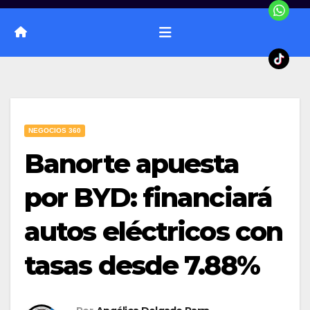
NEGOCIOS 360
Banorte apuesta
por BYD: financiará
autos eléctricos con
tasas desde 7.88%