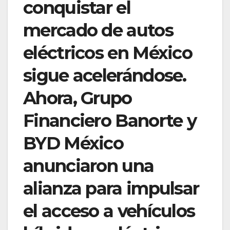
conquistar el
mercado de autos
eléctricos en México
sigue acelerándose.
Ahora, Grupo
Financiero Banorte y
BYD México
anunciaron una
alianza para impulsar
el acceso a vehículos