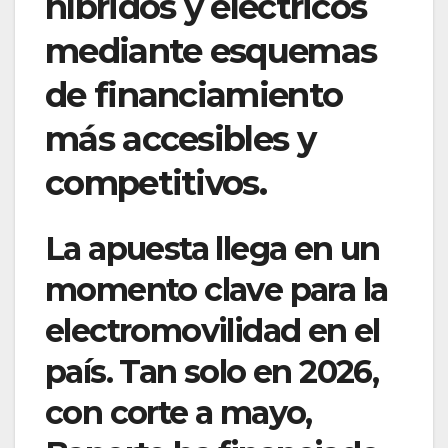
híbridos y eléctricos
mediante esquemas
de financiamiento
más accesibles y
competitivos.
La apuesta llega en un
momento clave para la
electromovilidad en el
país. Tan solo en 2026,
con corte a mayo,