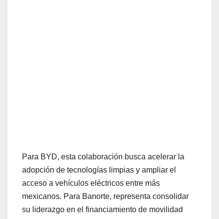
Para BYD, esta colaboración busca acelerar la
adopción de tecnologías limpias y ampliar el
acceso a vehículos eléctricos entre más
mexicanos. Para Banorte, representa consolidar
su liderazgo en el financiamiento de movilidad