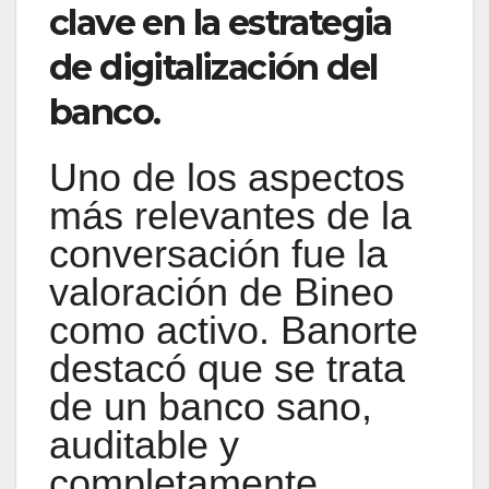
clave en la estrategia
de digitalización del
banco.
Uno de los aspectos
más relevantes de la
conversación fue la
valoración de Bineo
como activo. Banorte
destacó que se trata
de un banco sano,
auditable y
completamente