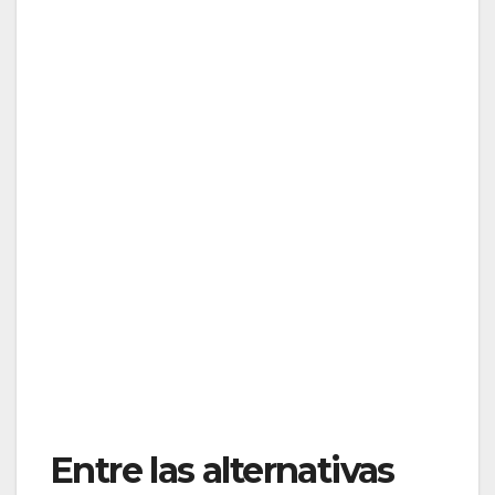
Entre las alternativas