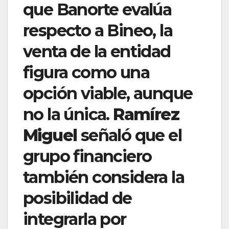
que Banorte evalúa
respecto a Bineo, la
venta de la entidad
figura como una
opción viable, aunque
no la única.
Ramírez
Miguel
señaló que el
grupo financiero
también considera la
posibilidad de
integrarla por