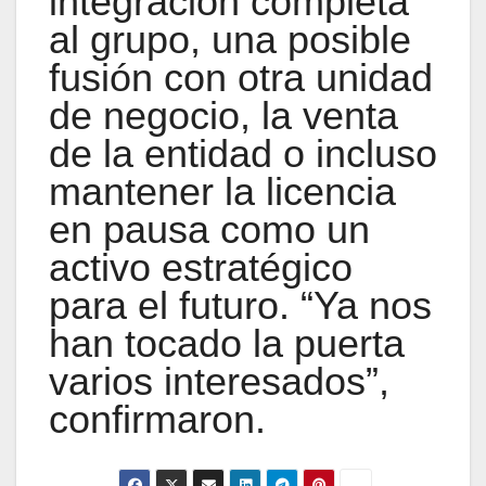
integración completa
al grupo, una posible
fusión con otra unidad
de negocio, la venta
de la entidad o incluso
mantener la licencia
en pausa como un
activo estratégico
para el futuro. “Ya nos
han tocado la puerta
varios interesados”,
confirmaron.