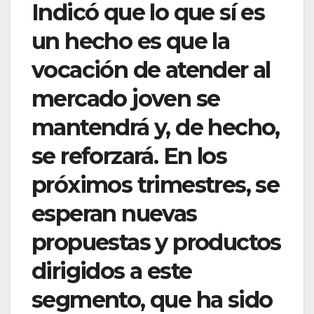
Indicó que lo que sí es
un hecho es que la
vocación de atender al
mercado joven se
mantendrá y, de hecho,
se reforzará. En los
próximos trimestres, se
esperan nuevas
propuestas y productos
dirigidos a este
segmento, que ha sido