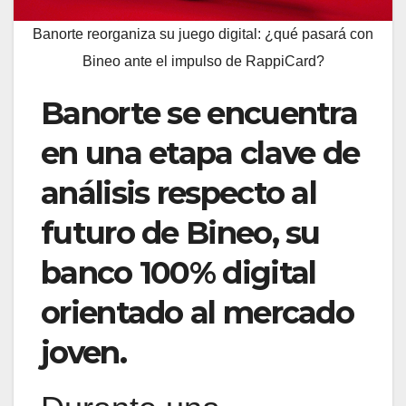
Banorte reorganiza su juego digital: ¿qué pasará con
Bineo ante el impulso de RappiCard?
Banorte se encuentra
en una etapa clave de
análisis respecto al
futuro de Bineo, su
banco 100% digital
orientado al mercado
joven.