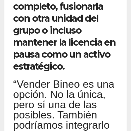
completo, fusionarla
con otra unidad del
grupo o incluso
mantener la licencia en
pausa como un activo
estratégico.
“Vender Bineo es una
opción. No la única,
pero sí una de las
posibles. También
podríamos integrarlo