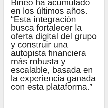
Bineo ha acumulado
en los últimos años.
“Esta integración
busca fortalecer la
oferta digital del grupo
y construir una
autopista financiera
más robusta y
escalable, basada en
la experiencia ganada
con esta plataforma.”