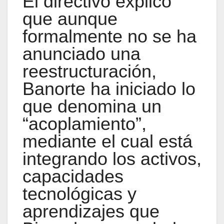
El directivo explicó
que aunque
formalmente no se ha
anunciado una
reestructuración,
Banorte ha iniciado lo
que denomina un
“acoplamiento”,
mediante el cual está
integrando los activos,
capacidades
tecnológicas y
aprendizajes que