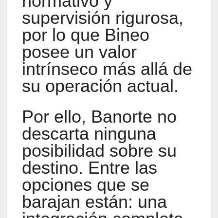
normativo y
supervisión rigurosa,
por lo que Bineo
posee un valor
intrínseco más allá de
su operación actual.
Por ello, Banorte no
descarta ninguna
posibilidad sobre su
destino. Entre las
opciones que se
barajan están: una