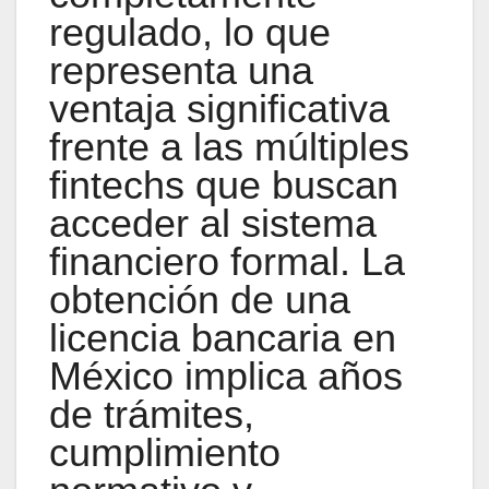
regulado, lo que
representa una
ventaja significativa
frente a las múltiples
fintechs que buscan
acceder al sistema
financiero formal. La
obtención de una
licencia bancaria en
México implica años
de trámites,
cumplimiento