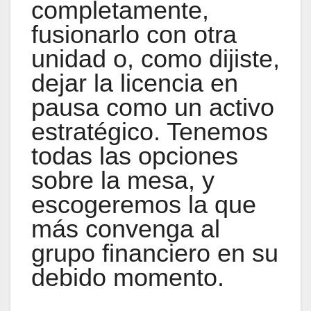
completamente,
fusionarlo con otra
unidad o, como dijiste,
dejar la licencia en
pausa como un activo
estratégico. Tenemos
todas las opciones
sobre la mesa, y
escogeremos la que
más convenga al
grupo financiero en su
debido momento.