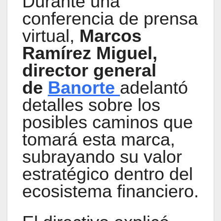
Durante una
conferencia de prensa
virtual,
Marcos
Ramírez Miguel,
director general
de
Banorte
adelantó
detalles sobre los
posibles caminos que
tomará esta marca,
subrayando su valor
estratégico dentro del
ecosistema financiero.