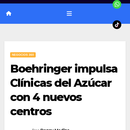
NEGOCIOS 360
Boehringer impulsa
Clínicas del Azúcar
con 4 nuevos
centros