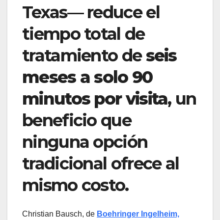
Texas— reduce el
tiempo total de
tratamiento de
seis
meses a solo 90
minutos por visita
, un
beneficio que
ninguna opción
tradicional ofrece al
mismo costo.
Christian Bausch, de
Boehringer Ingelheim,