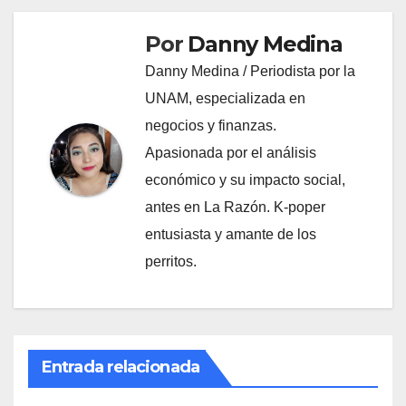
Por
Danny Medina
Danny Medina / Periodista por la
UNAM, especializada en
negocios y finanzas.
Apasionada por el análisis
económico y su impacto social,
antes en La Razón. K-poper
entusiasta y amante de los
perritos.
Entrada relacionada