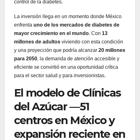
control de la diabetes.
La inversión llega en un momento donde México
enfrenta
uno de los mercados de diabetes de
mayor crecimiento en el mundo
. Con
13
millones de adultos
viviendo con esta condición
y una proyección que podría alcanzar
20 millones
para 2050
, la demanda de atención accesible y
eficiente se convirtió en una oportunidad crítica
para el sector salud y para inversionistas.
El modelo de Clínicas
del Azúcar —51
centros en México y
expansión reciente en