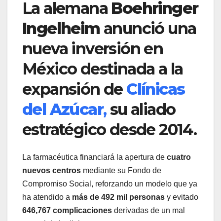
La alemana
Boehringer
Ingelheim
anunció una
nueva inversión en
México destinada a la
expansión de
Clínicas
del Azúcar
,
su aliado
estratégico desde 2014.
La farmacéutica financiará la apertura de
cuatro
nuevos centros
mediante su Fondo de
Compromiso Social, reforzando un modelo que ya
ha atendido a
más de 492 mil personas
y evitado
646,767 complicaciones
derivadas de un mal