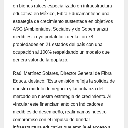
en bienes raíces especializado en infraestructura
educativa en México, Fibra Educamantiene una
estrategia de crecimiento sustentada en objetivos
ASG (Ambientales, Sociales y de Gobernanza)
medibles, cuyo portafolio cuenta con 78
propiedades en 21 estados del país con una
ocupación al 100% respaldando un modelo que
genera valor de largoplazo.
Raúl Martínez Solares, Director General de Fibra
Educa, destacó: “Esta emisión refleja la solidez de
nuestro modelo de negocio y laconfianza del
mercado en nuestra estrategia de crecimiento. Al
vincular este financiamiento con indicadores
medibles de desempeño, reafirmamos nuestro
compromiso con el impulso de brindar
infraestructura educativa que amplíe el acceso a