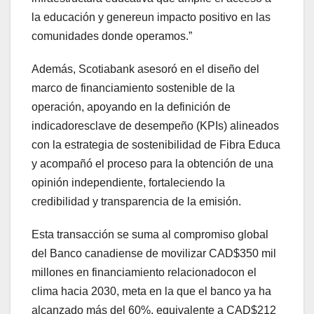
la educación y genereun impacto positivo en las
comunidades donde operamos.”
Además, Scotiabank asesoró en el diseño del
marco de financiamiento sostenible de la
operación, apoyando en la definición de
indicadoresclave de desempeño (KPIs) alineados
con la estrategia de sostenibilidad de Fibra Educa
y acompañó el proceso para la obtención de una
opinión independiente, fortaleciendo la
credibilidad y transparencia de la emisión.
Esta transacción se suma al compromiso global
del Banco canadiense de movilizar CAD$350 mil
millones en financiamiento relacionadocon el
clima hacia 2030, meta en la que el banco ya ha
alcanzado más del 60%, equivalente a CAD$212