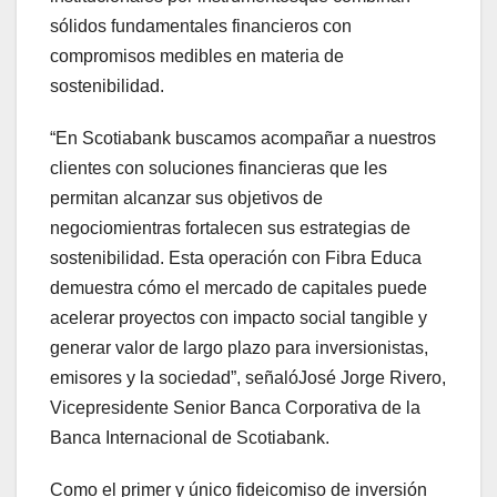
sólidos fundamentales financieros con
compromisos medibles en materia de
sostenibilidad.
“En Scotiabank buscamos acompañar a nuestros
clientes con soluciones financieras que les
permitan alcanzar sus objetivos de
negociomientras fortalecen sus estrategias de
sostenibilidad. Esta operación con Fibra Educa
demuestra cómo el mercado de capitales puede
acelerar proyectos con impacto social tangible y
generar valor de largo plazo para inversionistas,
emisores y la sociedad”, señalóJosé Jorge Rivero,
Vicepresidente Senior Banca Corporativa de la
Banca Internacional de Scotiabank.
Como el primer y único fideicomiso de inversión