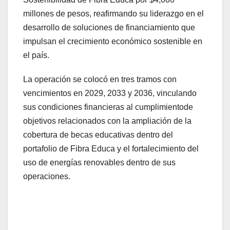
millones de pesos, reafirmando su liderazgo en el
desarrollo de soluciones de financiamiento que
impulsan el crecimiento económico sostenible en
el país.
La operación se colocó en tres tramos con
vencimientos en 2029, 2033 y 2036, vinculando
sus condiciones financieras al cumplimientode
objetivos relacionados con la ampliación de la
cobertura de becas educativas dentro del
portafolio de Fibra Educa y el fortalecimiento del
uso de energías renovables dentro de sus
operaciones.