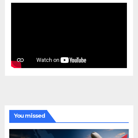
You missed