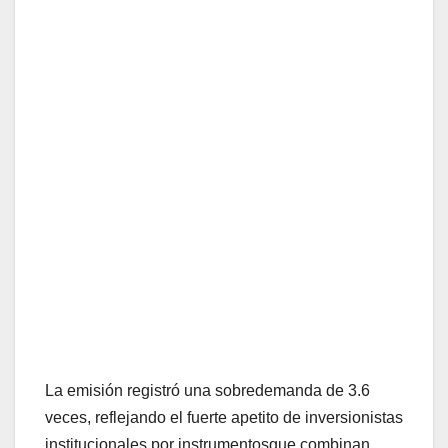
La emisión registró una sobredemanda de 3.6
veces, reflejando el fuerte apetito de inversionistas
institucionales por instrumentosque combinan