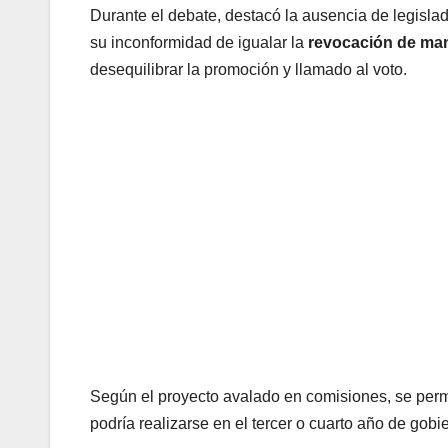
Durante el debate, destacó la ausencia de legisla
su inconformidad de igualar la
revocación de ma
desequilibrar la promoción y llamado al voto.
Según el proyecto avalado en comisiones, se perm
podría realizarse en el tercer o cuarto año de gob