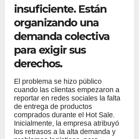
insuficiente. Están
organizando una
demanda colectiva
para exigir sus
derechos.
El problema se hizo público
cuando las clientas empezaron a
reportar en redes sociales la falta
de entrega de productos
comprados durante el Hot Sale.
Inicialmente, la empresa atribuyó
los retrasos a la alta demanda y