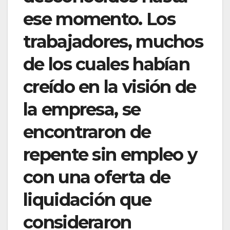
ese momento. Los
trabajadores, muchos
de los cuales habían
creído en la visión de
la empresa, se
encontraron de
repente sin empleo y
con una oferta de
liquidación que
consideraron