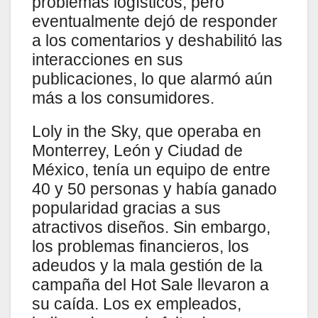
problemas logísticos, pero
eventualmente dejó de responder
a los comentarios y deshabilitó las
interacciones en sus
publicaciones, lo que alarmó aún
más a los consumidores.
Loly in the Sky, que operaba en
Monterrey, León y Ciudad de
México, tenía un equipo de entre
40 y 50 personas y había ganado
popularidad gracias a sus
atractivos diseños. Sin embargo,
los problemas financieros, los
adeudos y la mala gestión de la
campaña del Hot Sale llevaron a
su caída. Los ex empleados,