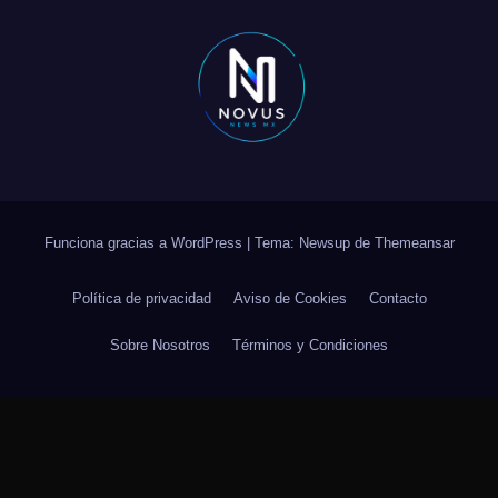
Funciona gracias a WordPress
|
Tema: Newsup de
Themeansar
Política de privacidad
Aviso de Cookies
Contacto
Sobre Nosotros
Términos y Condiciones