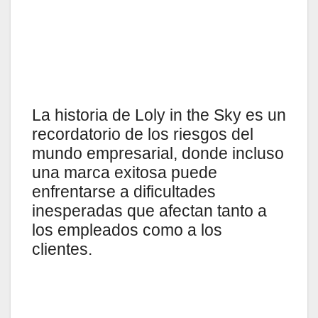
La historia de Loly in the Sky es un
recordatorio de los riesgos del
mundo empresarial, donde incluso
una marca exitosa puede
enfrentarse a dificultades
inesperadas que afectan tanto a
los empleados como a los
clientes.