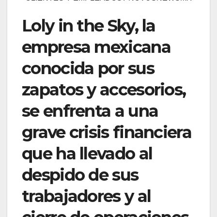
Loly in the Sky, la
empresa mexicana
conocida por sus
zapatos y accesorios,
se enfrenta a una
grave crisis financiera
que ha llevado al
despido de sus
trabajadores y al