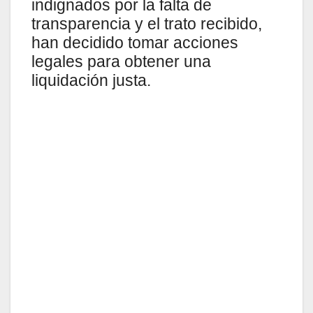
indignados por la falta de
transparencia y el trato recibido,
han decidido tomar acciones
legales para obtener una
liquidación justa.