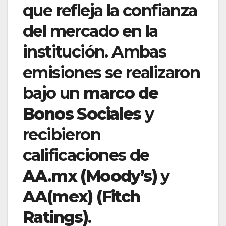
que refleja la confianza
del mercado en la
institución. Ambas
emisiones se realizaron
bajo un
marco de
Bonos Sociales
y
recibieron
calificaciones de
AA.mx (Moody’s)
y
AA(mex) (Fitch
Ratings)
.