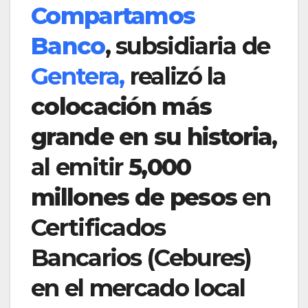
Compartamos
Banco
, subsidiaria de
Gentera,
realizó la
colocación más
grande en su historia
,
al emitir
5,000
millones de pesos
en
Certificados
Bancarios (Cebures)
en el mercado local