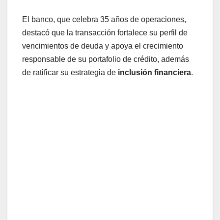
El banco, que celebra 35 años de operaciones,
destacó que la transacción fortalece su perfil de
vencimientos de deuda y apoya el crecimiento
responsable de su portafolio de crédito, además
de ratificar su estrategia de
inclusión financiera
.