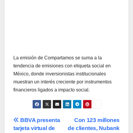
La emisión de Compartamos se suma a la
tendencia de emisiones con etiqueta social en
México, donde inversionistas institucionales
muestran un interés creciente por instrumentos
financieros ligados a impacto social.
Navegación
BBVA presenta
Con 123 millones
tarjeta virtual de
de clientes, Nubank