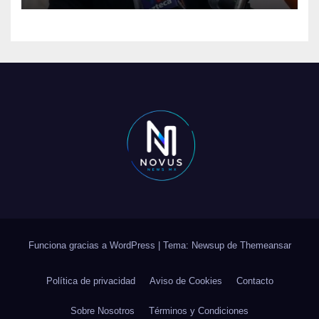
Funciona gracias a WordPress
|
Tema: Newsup de
Themeansar
Política de privacidad
Aviso de Cookies
Contacto
Sobre Nosotros
Términos y Condiciones