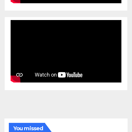
You missed