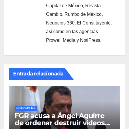
Capital de México, Revista
Cambio, Rumbo de México,
Negocios 360, El Constituyente,
así como en las agencias
Prowell Media y NotiPress.
Entrada relacionada
NOTICIAS MX
FGR acusa a Ángel Aguirre
de ordenar destruir videos