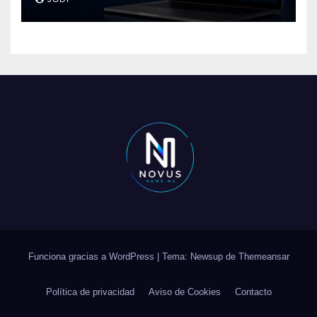
conversaciones?
Funciona gracias a WordPress
|
Tema: Newsup de
Themeansar
Política de privacidad
Aviso de Cookies
Contacto