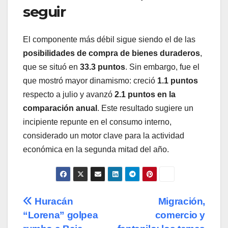
seguir
El componente más débil sigue siendo el de las
posibilidades de compra de bienes duraderos
,
que se situó en
33.3 puntos
. Sin embargo, fue el
que mostró mayor dinamismo: creció
1.1 puntos
respecto a julio y avanzó
2.1 puntos en la
comparación anual
. Este resultado sugiere un
incipiente repunte en el consumo interno,
considerado un motor clave para la actividad
económica en la segunda mitad del año.
Navegación
Huracán
Migración,
“Lorena” golpea
comercio y
de