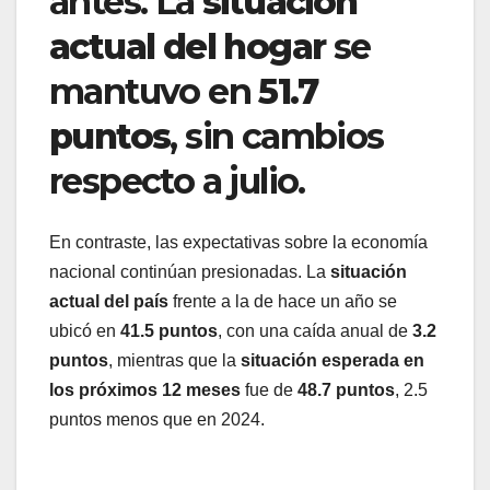
antes. La
situación
actual del hogar
se
mantuvo en
51.7
puntos
, sin cambios
respecto a julio.
En contraste, las expectativas sobre la economía
nacional continúan presionadas. La
situación
actual del país
frente a la de hace un año se
ubicó en
41.5 puntos
, con una caída anual de
3.2
puntos
, mientras que la
situación esperada en
los próximos 12 meses
fue de
48.7 puntos
, 2.5
puntos menos que en 2024.