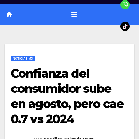
NOTICIAS MX
Confianza del
consumidor sube
en agosto, pero cae
0.7 vs 2024