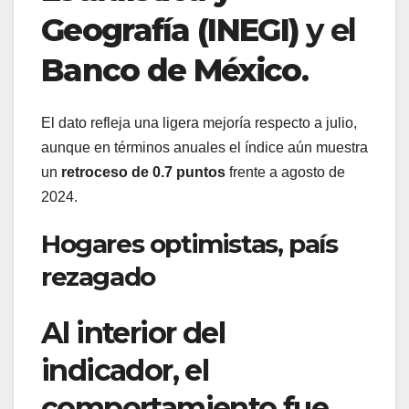
Geografía (INEGI)
y el
Banco de México
.
El dato refleja una ligera mejoría respecto a julio,
aunque en términos anuales el índice aún muestra
un
retroceso de 0.7 puntos
frente a agosto de
2024.
Hogares optimistas, país
rezagado
Al interior del
indicador, el
comportamiento fue