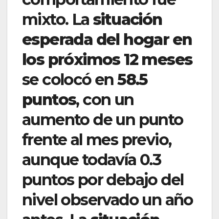
mixto. La
situación
esperada del hogar en
los próximos 12 meses
se colocó en
58.5
puntos
, con un
aumento de un punto
frente al mes previo,
aunque todavía 0.3
puntos por debajo del
nivel observado un año