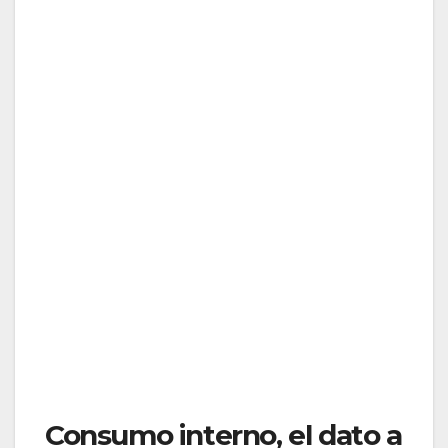
Consumo interno, el dato a