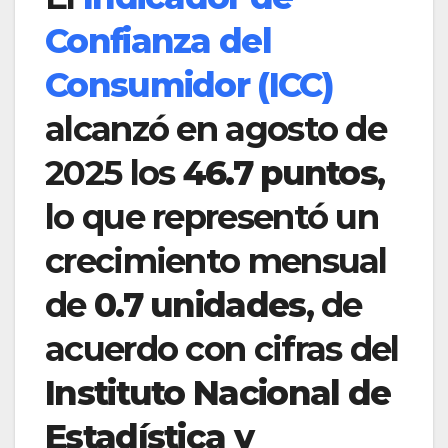
Confianza del
Consumidor (ICC)
alcanzó en agosto de
2025 los
46.7 puntos
,
lo que representó un
crecimiento mensual
de
0.7 unidades
, de
acuerdo con cifras del
Instituto Nacional de
Estadística y