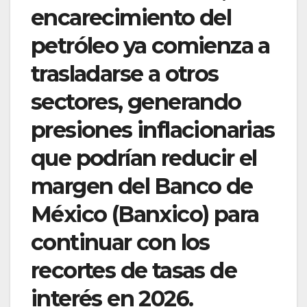
encarecimiento del
petróleo ya comienza a
trasladarse a otros
sectores, generando
presiones inflacionarias
que podrían reducir el
margen del Banco de
México (Banxico) para
continuar con los
recortes de tasas de
interés en 2026.