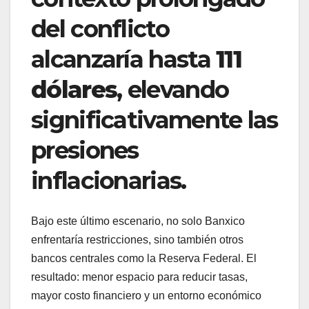
del conflicto
alcanzaría hasta
111
dólares
, elevando
significativamente las
presiones
inflacionarias.
Bajo este último escenario, no solo Banxico
enfrentaría restricciones, sino también otros
bancos centrales como la Reserva Federal. El
resultado: menor espacio para reducir tasas,
mayor costo financiero y un entorno económico