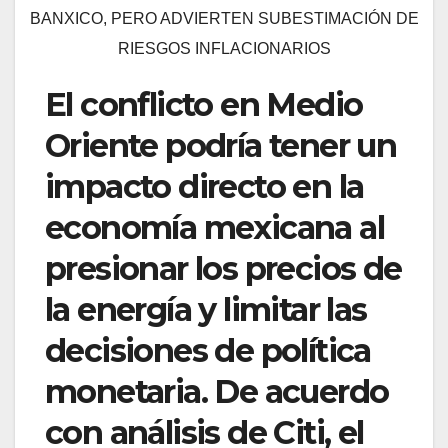
BANXICO, PERO ADVIERTEN SUBESTIMACIÓN DE
RIESGOS INFLACIONARIOS
El conflicto en Medio
Oriente podría tener un
impacto directo en la
economía mexicana al
presionar los precios de
la energía y limitar las
decisiones de política
monetaria. De acuerdo
con análisis de Citi, el