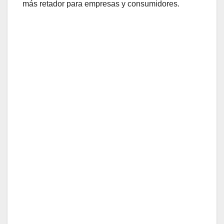
más retador para empresas y consumidores.