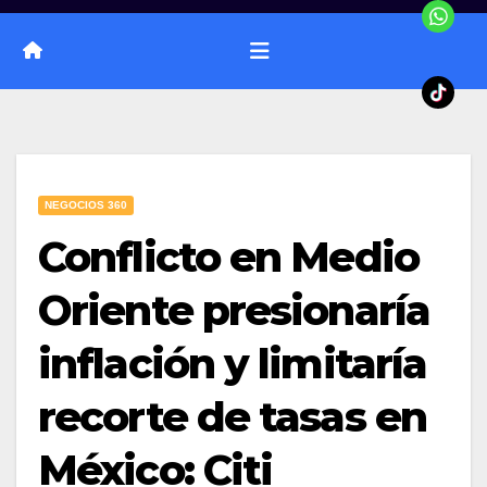
NEGOCIOS 360
Conflicto en Medio
Oriente presionaría
inflación y limitaría
recorte de tasas en
México: Citi