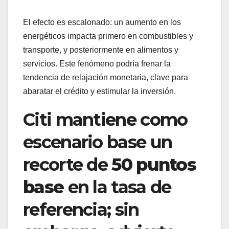
El efecto es escalonado: un aumento en los
energéticos impacta primero en combustibles y
transporte, y posteriormente en alimentos y
servicios. Este fenómeno podría frenar la
tendencia de relajación monetaria, clave para
abaratar el crédito y estimular la inversión.
Citi mantiene como
escenario base un
recorte de
50 puntos
base
en la tasa de
referencia; sin