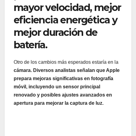
mayor velocidad, mejor
eficiencia energética y
mejor duración de
batería.
Otro de los cambios más esperados estaría en la
cámara. Diversos analistas señalan que Apple
prepara mejoras significativas en fotografía
móvil, incluyendo un sensor principal
renovado y posibles ajustes avanzados en
apertura para mejorar la captura de luz.