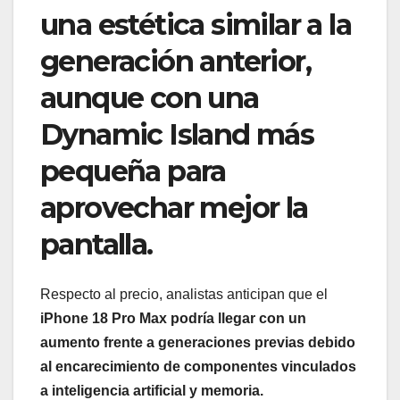
una estética similar a la
generación anterior,
aunque con una
Dynamic Island más
pequeña para
aprovechar mejor la
pantalla.
Respecto al precio, analistas anticipan que el
iPhone 18 Pro Max podría llegar con un
aumento frente a generaciones previas debido
al encarecimiento de componentes vinculados
a inteligencia artificial y memoria.