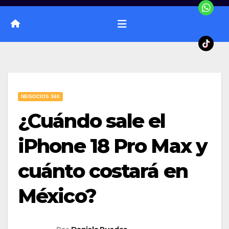
NEGOCIOS 360
¿Cuándo sale el
iPhone 18 Pro Max y
cuánto costará en
México?