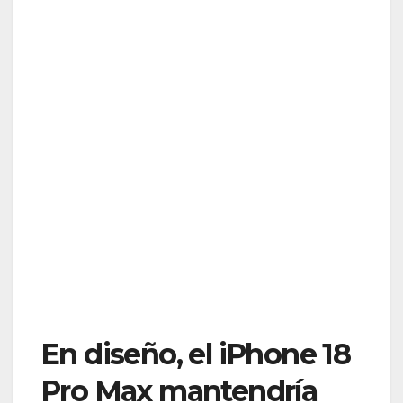
En diseño, el iPhone 18
Pro Max mantendría