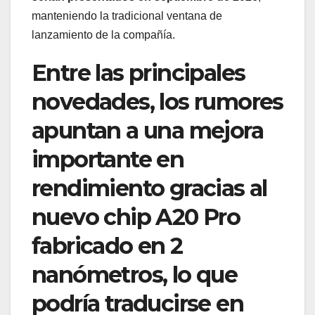
manteniendo la tradicional ventana de
lanzamiento de la compañía.
Entre las principales
novedades, los rumores
apuntan a una mejora
importante en
rendimiento gracias al
nuevo chip A20 Pro
fabricado en 2
nanómetros, lo que
podría traducirse en