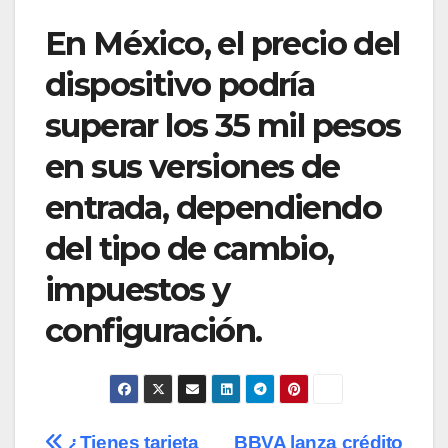
En México, el precio del
dispositivo podría
superar los 35 mil pesos
en sus versiones de
entrada, dependiendo
del tipo de cambio,
impuestos y
configuración.
¿Tienes tarjeta
BBVA lanza crédito