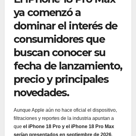
ya comenzó a
dominar el interés de
consumidores que
buscan conocer su
fecha de lanzamiento,
precio y principales
novedades.
Aunque Apple aún no hace oficial el dispositivo,
filtraciones y reportes de la industria apuntan a
que
el iPhone 18 Pro y el iPhone 18 Pro Max
serían presentados en septiembre de 2026
,