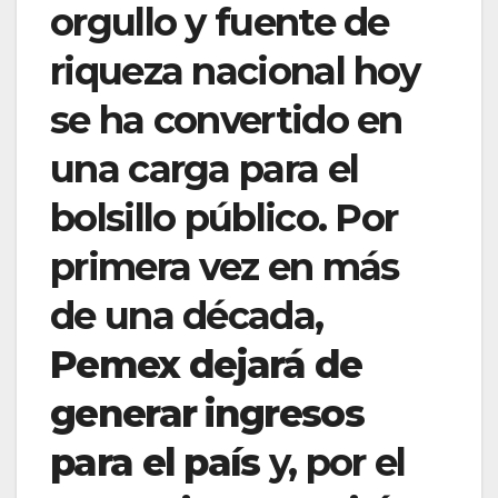
orgullo y fuente de
riqueza nacional hoy
se ha convertido en
una carga para el
bolsillo público. Por
primera vez en más
de una década,
Pemex dejará de
generar ingresos
para el país
y, por el