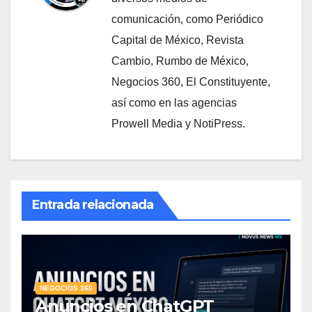
comunicación, como Periódico
Capital de México, Revista
Cambio, Rumbo de México,
Negocios 360, El Constituyente,
así como en las agencias
Prowell Media y NotiPress.
Entrada relacionada
NEGOCIOS 360
Anuncios en ChatGPT