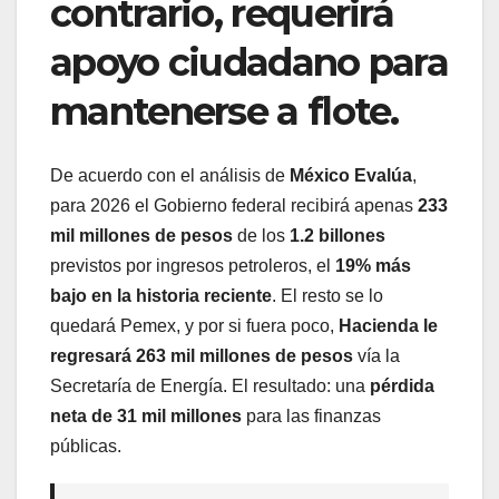
contrario, requerirá
apoyo ciudadano para
mantenerse a flote.
De acuerdo con el análisis de
México Evalúa
,
para 2026 el Gobierno federal recibirá apenas
233
mil millones de pesos
de los
1.2 billones
previstos por ingresos petroleros, el
19% más
bajo en la historia reciente
. El resto se lo
quedará Pemex, y por si fuera poco,
Hacienda le
regresará 263 mil millones de pesos
vía la
Secretaría de Energía. El resultado: una
pérdida
neta de 31 mil millones
para las finanzas
públicas.