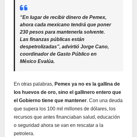
“En lugar de recibir dinero de Pemex,
ahora cada mexicano tendrá que poner
230 pesos
para mantenerla solvente.
Las finanzas públicas están
despetrolizadas”, advirtió
Jorge Cano
,
coordinador de Gasto Público en
México Evalúa.
En otras palabras,
Pemex ya no es la gallina de
los huevos de oro, sino el gallinero entero que
el Gobierno tiene que mantener
. Con una deuda
que supera los 100 mil millones de dólares, los
recursos que antes financiaban salud, educación
o seguridad ahora se van en rescatar a la
petrolera.