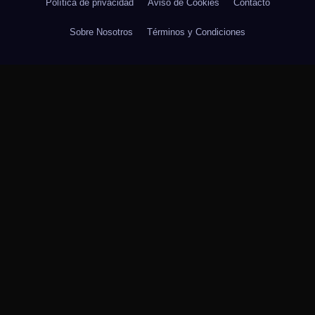
Política de privacidad
Aviso de Cookies
Contacto
Sobre Nosotros
Términos y Condiciones