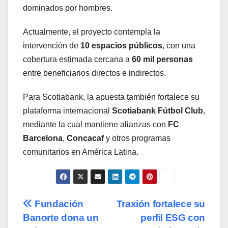
dominados por hombres.
Actualmente, el proyecto contempla la
intervención de
10 espacios públicos
, con una
cobertura estimada cercana a
60 mil personas
entre beneficiarios directos e indirectos.
Para Scotiabank, la apuesta también fortalece su
plataforma internacional
Scotiabank Fútbol Club
,
mediante la cual mantiene alianzas con
FC
Barcelona
,
Concacaf
y otros programas
comunitarios en América Latina.
Navegación
Fundación
Traxión fortalece su
Banorte dona un
perfil ESG con