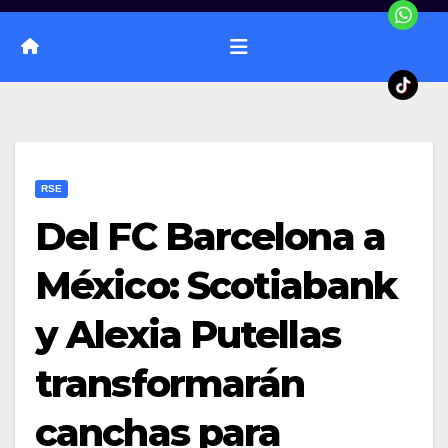
RSE
Del FC Barcelona a
México: Scotiabank
y Alexia Putellas
transformarán
canchas para