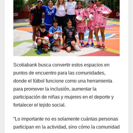
Scotiabank busca convertir estos espacios en
puntos de encuentro para las comunidades,
donde el fútbol funcione como una herramienta
para promover la inclusión, aumentar la
participación de niñas y mujeres en el deporte y
fortalecer el tejido social.
“Lo importante no es solamente cuántas personas
participan en la actividad, sino cómo la comunidad