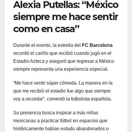
Alexia Putellas: “México
siempre me hace sentir
como en casa”
Durante el evento, la estrella del
FC Barcelona
recordó el cariño que recibió cuando jugó en el
Estadio Azteca y aseguró que regresar a México
siempre representa una experiencia especial.
“Me hace sentir súper cómoda. La manera en la
que me recibió el estadio fue algo que siempre
voy a recordar”, comentó la futbolista española.
Su presencia busca inspirar a más niñas
mexicanas a practicar fútbol en espacios que
históricamente habían estado abandonados o