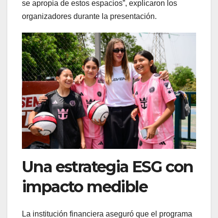
se apropia de estos espacios”, explicaron los
organizadores durante la presentación.
Una estrategia ESG con
impacto medible
La institución financiera aseguró que el programa