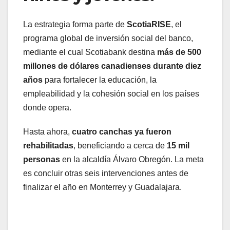
La estrategia forma parte de
ScotiaRISE
, el
programa global de inversión social del banco,
mediante el cual Scotiabank destina
más de 500
millones de dólares canadienses durante diez
años
para fortalecer la educación, la
empleabilidad y la cohesión social en los países
donde opera.
Hasta ahora,
cuatro canchas ya fueron
rehabilitadas
, beneficiando a cerca de
15 mil
personas
en la alcaldía Álvaro Obregón. La meta
es concluir otras seis intervenciones antes de
finalizar el año en Monterrey y Guadalajara.