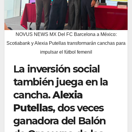
NOVUS NEWS MX Del FC Barcelona a México:
Scotiabank y Alexia Putellas transformarán canchas para
impulsar el fútbol femenil
La inversión social
también juega en la
cancha.
Alexia
Putellas
, dos veces
ganadora del Balón