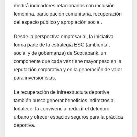
medirá indicadores relacionados con inclusión
femenina, participación comunitaria, recuperación
del espacio público y apropiación social.
Desde la perspectiva empresarial, la iniciativa
forma parte de la estrategia ESG (ambiental,
social y de gobernanza) de Scotiabank, un
componente que cada vez tiene mayor peso en la
reputación corporativa y en la generación de valor
para inversionistas.
La recuperación de infraestructura deportiva
también busca generar beneficios indirectos al
fortalecer la convivencia, reducir el deterioro
urbano y ofrecer espacios seguros para la práctica
deportiva.