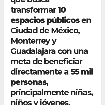
transformar
10
espacios públicos
en
Ciudad de México,
Monterrey y
Guadalajara con una
meta de beneficiar
directamente a
55 mil
personas
,
principalmente niñas,
niños y jóvenes.