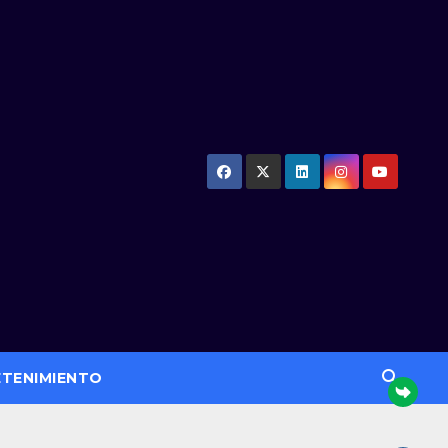
ETENIMIENTO