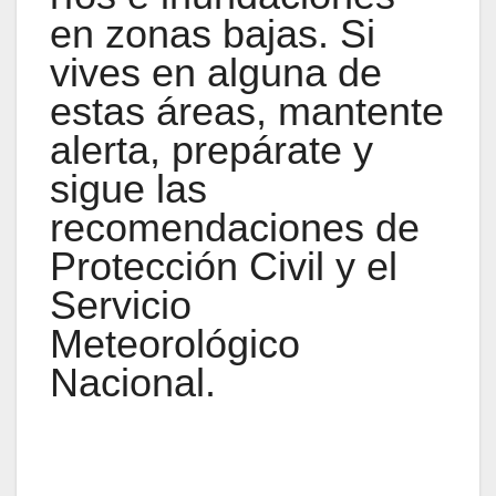
en zonas bajas. Si
vives en alguna de
estas áreas, mantente
alerta, prepárate y
sigue las
recomendaciones de
Protección Civil y el
Servicio
Meteorológico
Nacional.