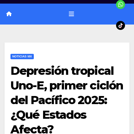
NOTICIAS MX
Depresión tropical
Uno-E, primer ciclón
del Pacífico 2025:
¿Qué Estados
Afecta?