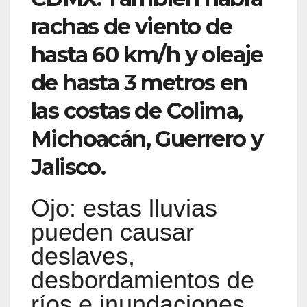
rachas de viento de
hasta 60 km/h y oleaje
de hasta 3 metros en
las costas de Colima,
Michoacán, Guerrero y
Jalisco.
Ojo: estas lluvias
pueden causar
deslaves,
desbordamientos de
ríos e inundaciones