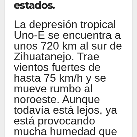
estados.
La depresión tropical
Uno-E se encuentra a
unos 720 km al sur de
Zihuatanejo. Trae
vientos fuertes de
hasta 75 km/h y se
mueve rumbo al
noroeste. Aunque
todavía está lejos, ya
está provocando
mucha humedad que