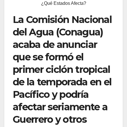
¿Qué Estados Afecta?
La Comisión Nacional
del Agua (Conagua)
acaba de anunciar
que se formó el
primer ciclón tropical
de la temporada en el
Pacífico y podría
afectar seriamente a
Guerrero y otros