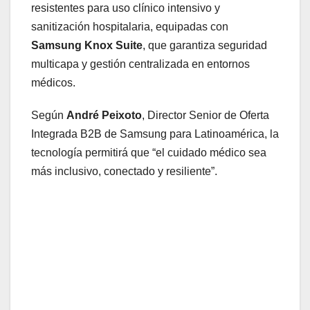
resistentes para uso clínico intensivo y
sanitización hospitalaria, equipadas con
Samsung Knox Suite
, que garantiza seguridad
multicapa y gestión centralizada en entornos
médicos.
Según
André Peixoto
, Director Senior de Oferta
Integrada B2B de Samsung para Latinoamérica, la
tecnología permitirá que “el cuidado médico sea
más inclusivo, conectado y resiliente”.