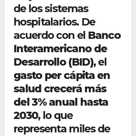
de los sistemas
hospitalarios. De
acuerdo con el
Banco
Interamericano de
Desarrollo (BID)
, el
gasto per cápita en
salud crecerá más
del 3% anual hasta
2030
, lo que
representa miles de