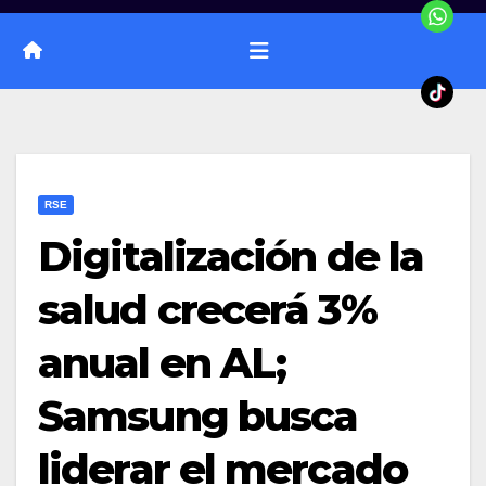
RSE
Digitalización de la
salud crecerá 3%
anual en AL;
Samsung busca
liderar el mercado