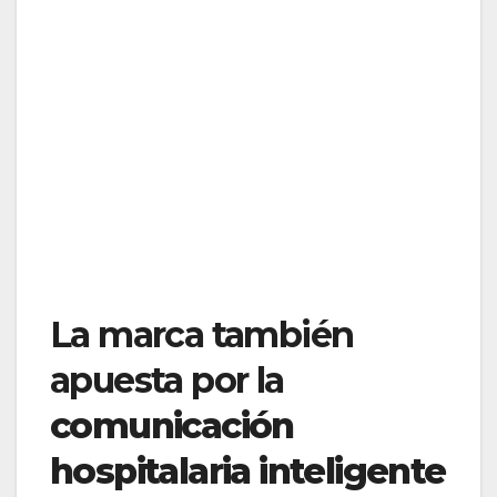
La marca también
apuesta por la
comunicación
hospitalaria inteligente