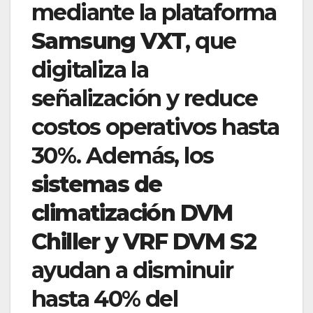
mediante la plataforma
Samsung VXT
, que
digitaliza la
señalización y reduce
costos operativos hasta
30%. Además, los
sistemas de
climatización DVM
Chiller y VRF DVM S2
ayudan a disminuir
hasta 40% del