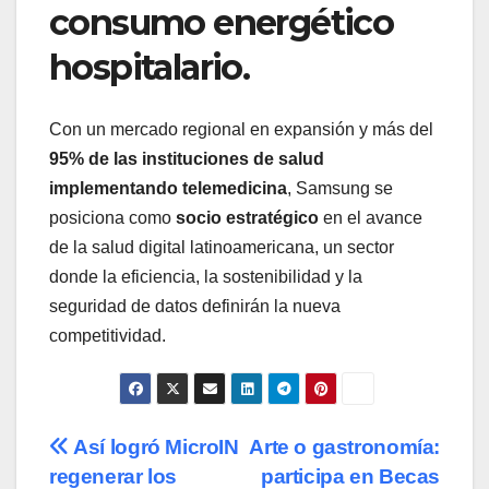
consumo energético
hospitalario.
Con un mercado regional en expansión y más del
95% de las instituciones de salud
implementando telemedicina
, Samsung se
posiciona como
socio estratégico
en el avance
de la salud digital latinoamericana, un sector
donde la eficiencia, la sostenibilidad y la
seguridad de datos definirán la nueva
competitividad.
Navegación
Así logró MicroIN
Arte o gastronomía:
regenerar los
participa en Becas