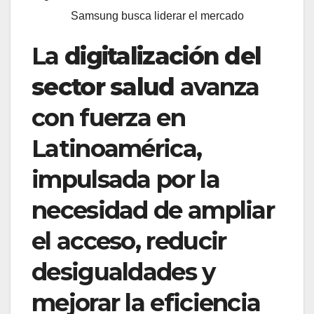
Samsung busca liderar el mercado
La
digitalización del
sector salud
avanza
con fuerza en
Latinoamérica,
impulsada por la
necesidad de ampliar
el acceso, reducir
desigualdades y
mejorar la eficiencia