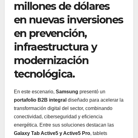
millones de dólares
en nuevas inversiones
en prevención,
infraestructura y
modernización
tecnológica.
En este escenario,
Samsung
presentó un
portafolio B2B integral
diseñado para acelerar la
transformación digital del sector, combinando
conectividad, ciberseguridad y eficiencia
energética. Entre sus soluciones destacan las
Galaxy Tab Active5 y Active5 Pro
, tablets