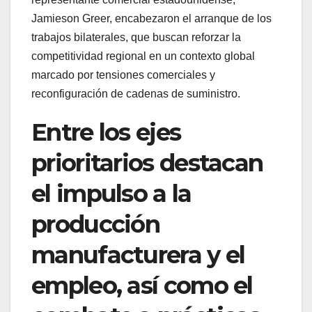
Jamieson Greer, encabezaron el arranque de los
trabajos bilaterales, que buscan reforzar la
competitividad regional en un contexto global
marcado por tensiones comerciales y
reconfiguración de cadenas de suministro.
Entre los ejes
prioritarios destacan
el impulso a la
producción
manufacturera y el
empleo, así como el