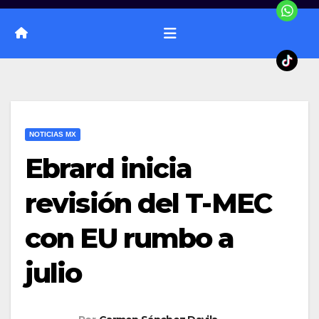
NOTICIAS MX
Ebrard inicia
revisión del T-MEC
con EU rumbo a
julio