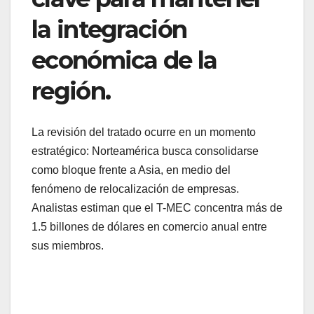
la integración
económica de la
región.
La revisión del tratado ocurre en un momento
estratégico: Norteamérica busca consolidarse
como bloque frente a Asia, en medio del
fenómeno de relocalización de empresas.
Analistas estiman que el T-MEC concentra más de
1.5 billones de dólares en comercio anual entre
sus miembros.