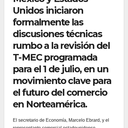
Unidos iniciaron
formalmente las
discusiones técnicas
rumbo a la revisión del
T-MEC programada
para el 1 de julio, en un
movimiento clave para
el futuro del comercio
en Norteamérica.
El secretario de Economía, Marcelo Ebrard, y el
representante comercial estadounidense,