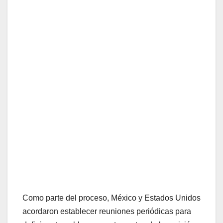
Como parte del proceso, México y Estados Unidos
acordaron establecer reuniones periódicas para