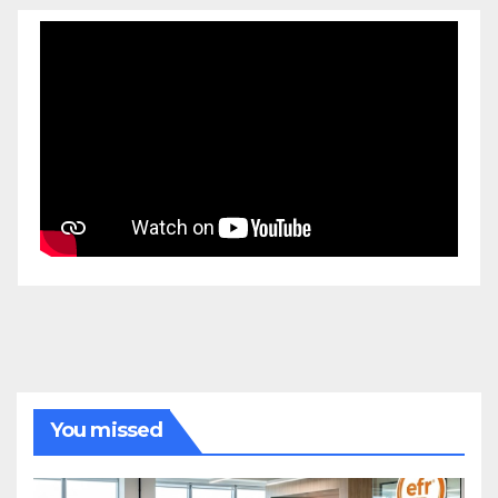
You missed