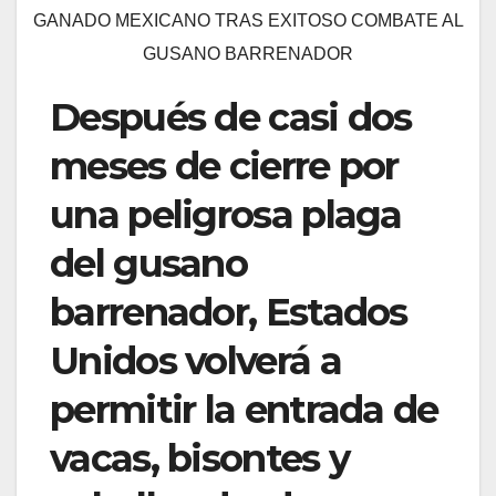
GANADO MEXICANO TRAS EXITOSO COMBATE AL
GUSANO BARRENADOR
Después de casi dos
meses de cierre por
una peligrosa plaga
del gusano
barrenador, Estados
Unidos volverá a
permitir la entrada de
vacas, bisontes y