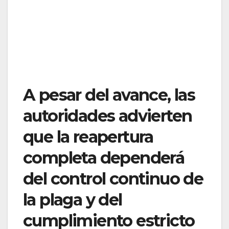
A pesar del avance, las
autoridades advierten
que la reapertura
completa dependerá
del control continuo de
la plaga y del
cumplimiento estricto