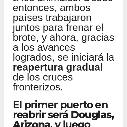
entonces, ambos
países trabajaron
juntos para frenar el
brote, y ahora, gracias
a los avances
logrados, se iniciará la
reapertura gradual
de los cruces
fronterizos.
El primer puerto en
reabrir será
Douglas,
Arizona
, y luego