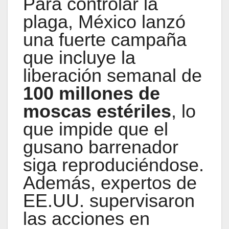
Para controlar la
plaga, México lanzó
una fuerte campaña
que incluye la
liberación semanal de
100 millones de
moscas estériles
, lo
que impide que el
gusano barrenador
siga reproduciéndose.
Además, expertos de
EE.UU. supervisaron
las acciones en