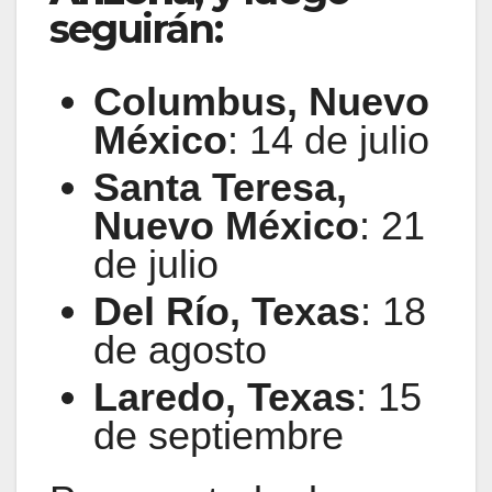
seguirán:
Columbus, Nuevo
México
: 14 de julio
Santa Teresa,
Nuevo México
: 21
de julio
Del Río, Texas
: 18
de agosto
Laredo, Texas
: 15
de septiembre