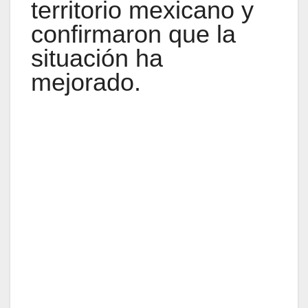
territorio mexicano y
confirmaron que la
situación ha
mejorado.