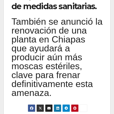
de medidas sanitarias.
También se anunció la
renovación de una
planta en Chiapas
que ayudará a
producir aún más
moscas estériles,
clave para frenar
definitivamente esta
amenaza.