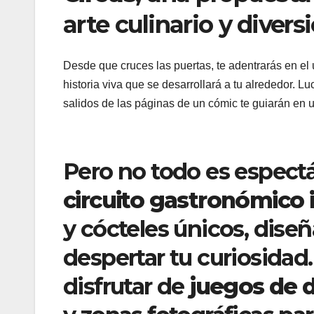
arte culinario y divers
Desde que cruces las puertas, te adentrarás en el
historia viva que se desarrollará a tu alrededor. 
salidos de las páginas de un cómic te guiarán en u
Pero no todo es espectá
circuito gastronómico
y cócteles únicos, diseñ
despertar tu curiosidad
disfrutar de
juegos de 