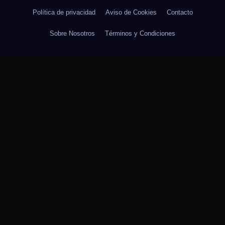
Política de privacidad
Aviso de Cookies
Contacto
Sobre Nosotros
Términos y Condiciones