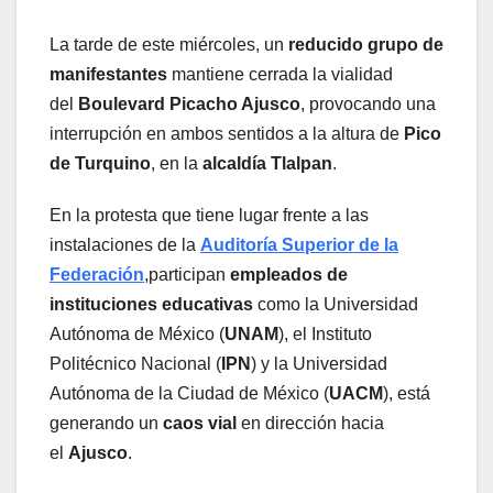
La tarde de este miércoles, un
reducido grupo de
manifestantes
mantiene cerrada la vialidad
del
Boulevard Picacho Ajusco
, provocando una
interrupción en ambos sentidos a la altura de
Pico
de Turquino
, en la
alcaldía Tlalpan
.
En la protesta que tiene lugar frente a las
instalaciones de la
Auditoría Superior de la
Federación
,participan
empleados de
instituciones educativas
como la Universidad
Autónoma de México (
UNAM
), el Instituto
Politécnico Nacional (
IPN
) y la Universidad
Autónoma de la Ciudad de México (
UACM
), está
generando un
caos vial
en dirección hacia
el
Ajusco
.