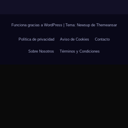
Funciona gracias a WordPress
|
Tema: Newsup de
Themeansar
Política de privacidad
Aviso de Cookies
Contacto
Sobre Nosotros
Términos y Condiciones