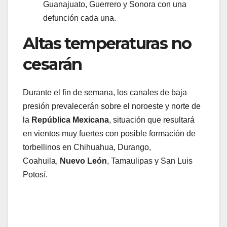
Guanajuato, Guerrero y Sonora con una
defunción cada una.
Altas temperaturas no
cesarán
Durante el fin de semana, los canales de baja
presión prevalecerán sobre el noroeste y norte de
la
República Mexicana
, situación que resultará
en vientos muy fuertes con posible formación de
torbellinos en Chihuahua, Durango,
Coahuila,
Nuevo León
, Tamaulipas y San Luis
Potosí.