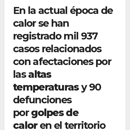
En la actual época de
calor se han
registrado mil 937
casos relacionados
con afectaciones por
las
altas
temperaturas
y 90
defunciones
por
golpes de
calor
en el territorio