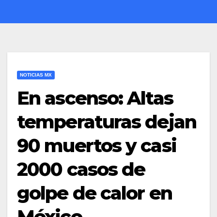
NOTICIAS MX
En ascenso: Altas
temperaturas dejan
90 muertos y casi
2000 casos de
golpe de calor en
México