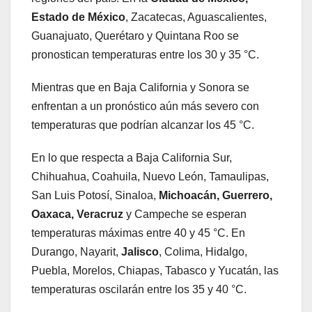
Estado de México
, Zacatecas, Aguascalientes,
Guanajuato, Querétaro y Quintana Roo se
pronostican temperaturas entre los 30 y 35 °C.
Mientras que en Baja California y Sonora se
enfrentan a un pronóstico aún más severo con
temperaturas que podrían alcanzar los 45 °C.
En lo que respecta a Baja California Sur,
Chihuahua, Coahuila, Nuevo León, Tamaulipas,
San Luis Potosí, Sinaloa,
Michoacán, Guerrero,
Oaxaca, Veracruz
y Campeche se esperan
temperaturas máximas entre 40 y 45 °C. En
Durango, Nayarit,
Jalisco
, Colima, Hidalgo,
Puebla, Morelos, Chiapas, Tabasco y Yucatán, las
temperaturas oscilarán entre los 35 y 40 °C.