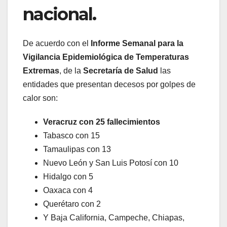
nacional.
De acuerdo con el
Informe Semanal para la
Vigilancia Epidemiológica de Temperaturas
Extremas
, de la
Secretaría de Salud
las
entidades que presentan decesos por golpes de
calor son:
Veracruz con 25 fallecimientos
Tabasco con 15
Tamaulipas con 13
Nuevo León y San Luis Potosí con 10
Hidalgo con 5
Oaxaca con 4
Querétaro con 2
Y Baja California, Campeche, Chiapas,