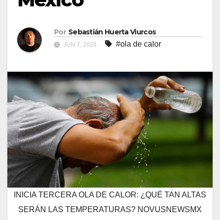
Por
Sebastián Huerta Viurcos
#ola de calor
JUN 7, 2024
INICIA TERCERA OLA DE CALOR: ¿QUÉ TAN ALTAS
SERÁN LAS TEMPERATURAS? NOVUSNEWSMX