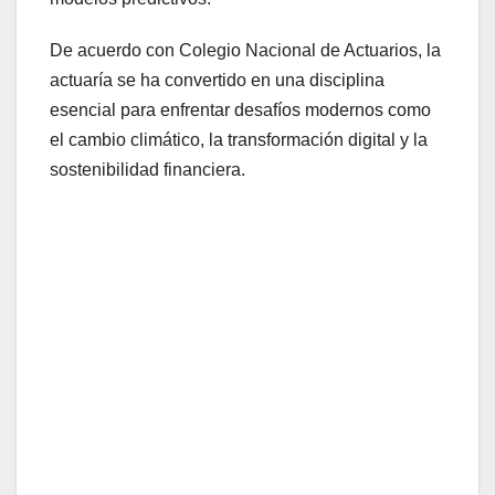
De acuerdo con Colegio Nacional de Actuarios, la
actuaría se ha convertido en una disciplina
esencial para enfrentar desafíos modernos como
el cambio climático, la transformación digital y la
sostenibilidad financiera.