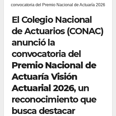
convocatoria del Premio Nacional de Actuaría 2026
El Colegio Nacional
de Actuarios (CONAC)
anunció la
convocatoria del
Premio Nacional de
Actuaría Visión
Actuarial 2026
, un
reconocimiento que
busca destacar