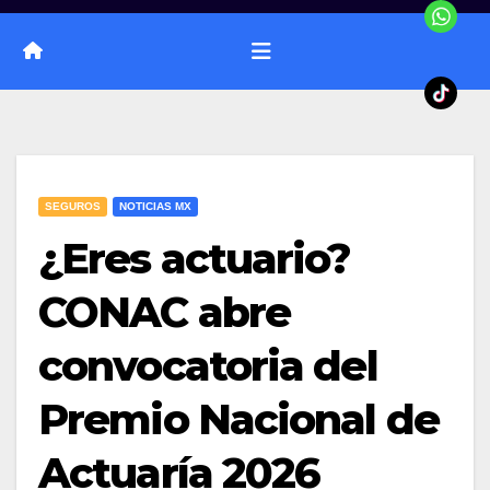
SEGUROS
NOTICIAS MX
¿Eres actuario?
CONAC abre
convocatoria del
Premio Nacional de
Actuaría 2026