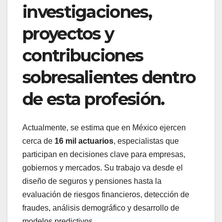
investigaciones,
proyectos y
contribuciones
sobresalientes dentro
de esta profesión.
Actualmente, se estima que en México ejercen
cerca de
16 mil actuarios
, especialistas que
participan en decisiones clave para empresas,
gobiernos y mercados. Su trabajo va desde el
diseño de seguros y pensiones hasta la
evaluación de riesgos financieros, detección de
fraudes, análisis demográfico y desarrollo de
modelos predictivos.