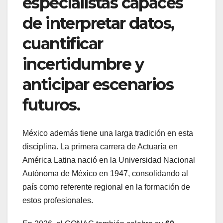
especialistas capaces
de interpretar datos,
cuantificar
incertidumbre y
anticipar escenarios
futuros.
México además tiene una larga tradición en esta
disciplina. La primera carrera de Actuaría en
América Latina nació en la Universidad Nacional
Autónoma de México en 1947, consolidando al
país como referente regional en la formación de
estos profesionales.