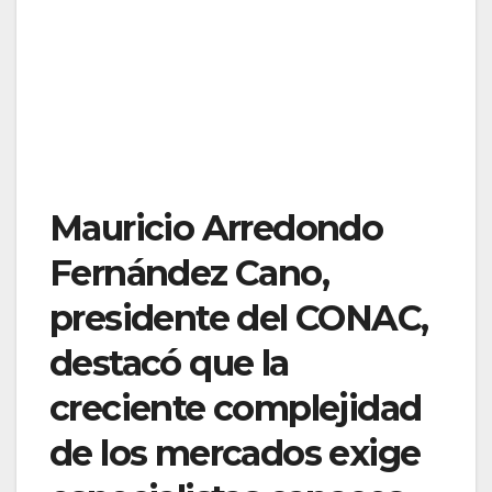
Mauricio Arredondo
Fernández Cano,
presidente del CONAC,
destacó que la
creciente complejidad
de los mercados exige