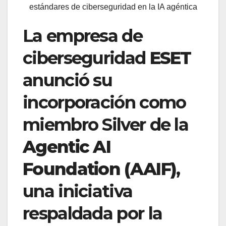
estándares de ciberseguridad en la IA agéntica
La empresa de
ciberseguridad
ESET
anunció su
incorporación como
miembro Silver de la
Agentic AI
Foundation (AAIF)
,
una iniciativa
respaldada por la