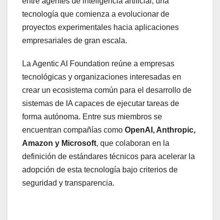
entre agentes de inteligencia artificial, una
tecnología que comienza a evolucionar de
proyectos experimentales hacia aplicaciones
empresariales de gran escala.
La Agentic AI Foundation reúne a empresas
tecnológicas y organizaciones interesadas en
crear un ecosistema común para el desarrollo de
sistemas de IA capaces de ejecutar tareas de
forma autónoma. Entre sus miembros se
encuentran compañías como
OpenAI, Anthropic,
Amazon y Microsoft
, que colaboran en la
definición de estándares técnicos para acelerar la
adopción de esta tecnología bajo criterios de
seguridad y transparencia.