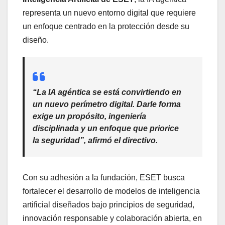
representa un nuevo entorno digital que requiere
un enfoque centrado en la protección desde su
diseño.
“La IA agéntica se está convirtiendo en
un nuevo perímetro digital. Darle forma
exige un propósito, ingeniería
disciplinada y un enfoque que priorice
la seguridad”, afirmó el directivo.
Con su adhesión a la fundación, ESET busca
fortalecer el desarrollo de modelos de inteligencia
artificial diseñados bajo principios de seguridad,
innovación responsable y colaboración abierta, en