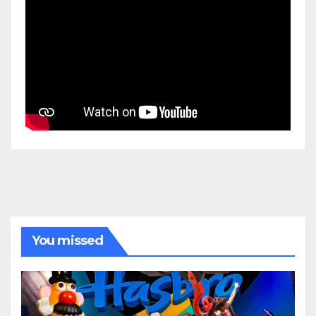
You missed