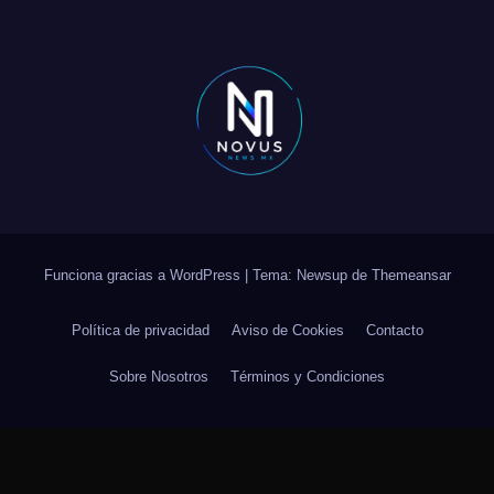
Funciona gracias a WordPress
|
Tema: Newsup de
Themeansar
Política de privacidad
Aviso de Cookies
Contacto
Sobre Nosotros
Términos y Condiciones