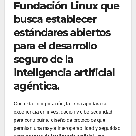
Fundación Linux
que
busca establecer
estándares abiertos
para el desarrollo
seguro de la
inteligencia artificial
agéntica.
Con esta incorporación, la firma aportará su
experiencia en investigación y ciberseguridad
para contribuir al diseño de protocolos que
permitan una mayor interoperabilidad y seguridad