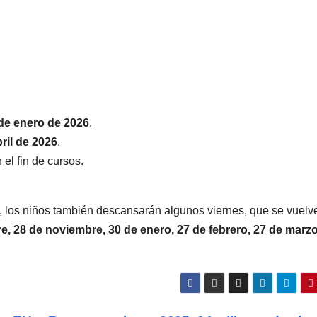
 de enero de 2026
.
ril de 2026
.
n el fin de cursos.
, los niños también descansarán algunos viernes, que se vuelve
e, 28 de noviembre, 30 de enero, 27 de febrero, 27 de marzo