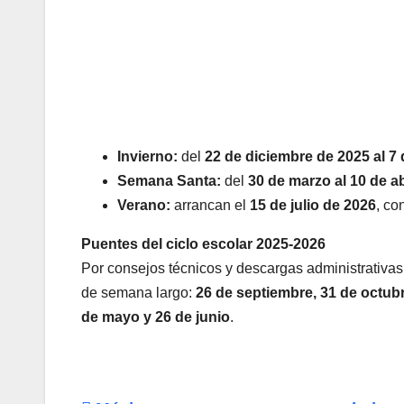
Invierno:
del
22 de diciembre de 2025 al 7
Semana Santa:
del
30 de marzo al 10 de ab
Verano:
arrancan el
15 de julio de 2026
, co
Puentes
del ciclo escolar 2025-2026
Por consejos técnicos y descargas administrativas
de semana largo:
26 de septiembre, 31 de octubr
de mayo y 26 de junio
.