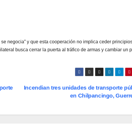
se negocia” y que esta cooperación no implica ceder principios
ilateral busca cerrar la puerta al tráfico de armas y cambiar un 
porte
Incendian tres unidades de transporte pú
en Chilpancingo, Guerr