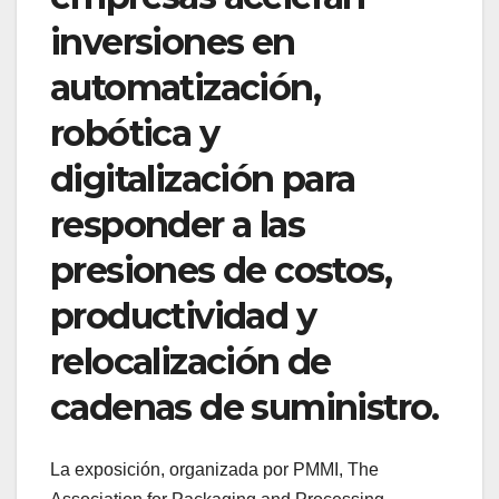
inversiones en
automatización,
robótica y
digitalización para
responder a las
presiones de costos,
productividad y
relocalización de
cadenas de suministro.
La exposición, organizada por PMMI, The