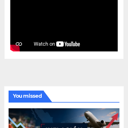
You missed