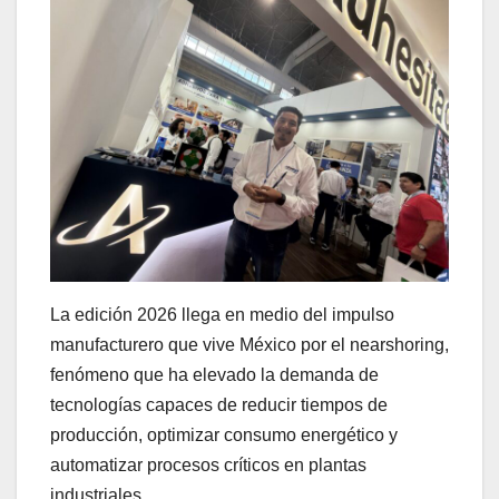
La edición 2026 llega en medio del impulso
manufacturero que vive México por el nearshoring,
fenómeno que ha elevado la demanda de
tecnologías capaces de reducir tiempos de
producción, optimizar consumo energético y
automatizar procesos críticos en plantas
industriales.