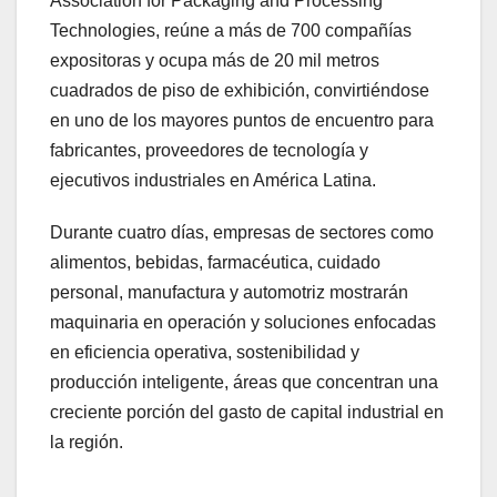
Association for Packaging and Processing
Technologies, reúne a más de 700 compañías
expositoras y ocupa más de 20 mil metros
cuadrados de piso de exhibición, convirtiéndose
en uno de los mayores puntos de encuentro para
fabricantes, proveedores de tecnología y
ejecutivos industriales en América Latina.
Durante cuatro días, empresas de sectores como
alimentos, bebidas, farmacéutica, cuidado
personal, manufactura y automotriz mostrarán
maquinaria en operación y soluciones enfocadas
en eficiencia operativa, sostenibilidad y
producción inteligente, áreas que concentran una
creciente porción del gasto de capital industrial en
la región.