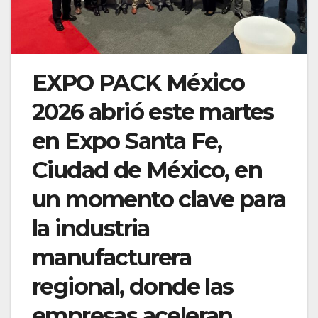
EXPO PACK México
2026 abrió este martes
en Expo Santa Fe,
Ciudad de México, en
un momento clave para
la industria
manufacturera
regional, donde las
empresas aceleran