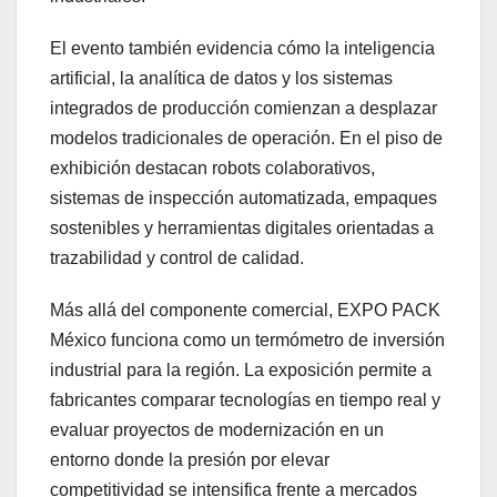
El evento también evidencia cómo la inteligencia
artificial, la analítica de datos y los sistemas
integrados de producción comienzan a desplazar
modelos tradicionales de operación. En el piso de
exhibición destacan robots colaborativos,
sistemas de inspección automatizada, empaques
sostenibles y herramientas digitales orientadas a
trazabilidad y control de calidad.
Más allá del componente comercial, EXPO PACK
México funciona como un termómetro de inversión
industrial para la región. La exposición permite a
fabricantes comparar tecnologías en tiempo real y
evaluar proyectos de modernización en un
entorno donde la presión por elevar
competitividad se intensifica frente a mercados