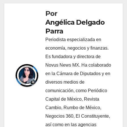
Por
Angélica Delgado
Parra
Periodista especializada en
economía, negocios y finanzas.
Es fundadora y directora de
Novus News MX. Ha colaborado
en la Cámara de Diputados y en
diversos medios de
comunicación, como Periódico
Capital de México, Revista
Cambio, Rumbo de México,
Negocios 360, El Constituyente,
así como en las agencias