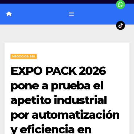
NEGOCIOS 360
EXPO PACK 2026
pone a prueba el
apetito industrial
por automatización
y eficiencia en