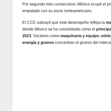
Por segundo mes consecutivo, México ocupó el pr
empatado con su socio norteamericano.
El CCE subrayó que este desempeño refleja la
ma
donde México se ha consolidado como el
princip
2023
. Sectores como
maquinaria y equipo, vehíc
energía y granos
concentran el grueso del interca