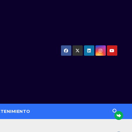
ETENIMIENTO