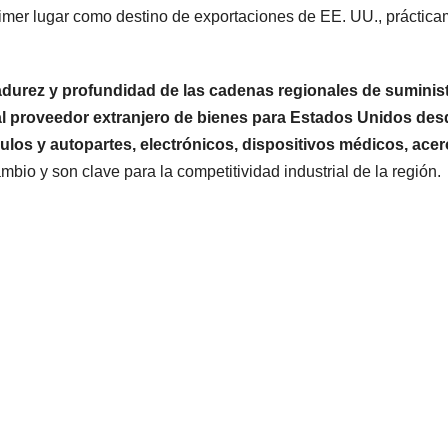
imer lugar como destino de exportaciones de EE. UU., práctic
durez y profundidad de las cadenas regionales de suminis
al proveedor extranjero de bienes para Estados Unidos des
ulos y autopartes, electrónicos, dispositivos médicos, acer
mbio y son clave para la competitividad industrial de la región.