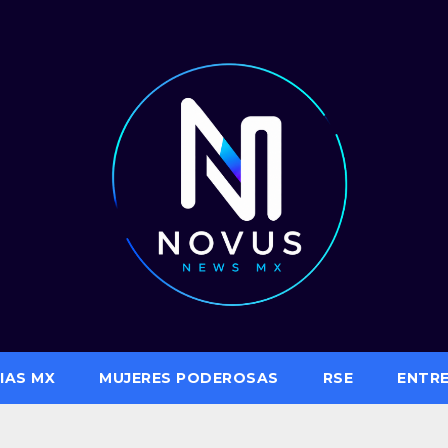
IAS MX
MUJERES PODEROSAS
RSE
ENTR