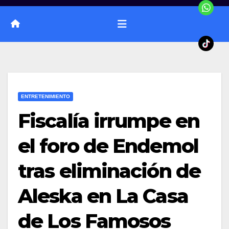
ENTRETENIMIENTO
Fiscalía irrumpe en
el foro de Endemol
tras eliminación de
Aleska en La Casa
de Los Famosos