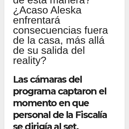
¿Acaso Aleska
enfrentará
consecuencias fuera
de la casa, más allá
de su salida del
reality?
Las cámaras del
programa captaron el
momento en que
personal de la Fiscalía
se dirigía al set,