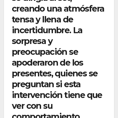
creando una atmósfera
tensa y llena de
incertidumbre. La
sorpresa y
preocupación se
apoderaron de los
presentes, quienes se
preguntan si esta
intervención tiene que
ver con su
comportamiento