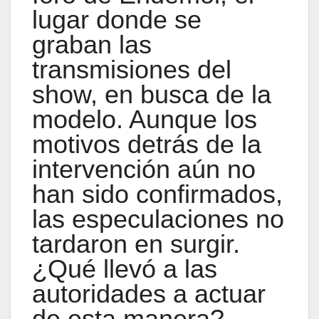
lugar donde se
graban las
transmisiones del
show, en busca de la
modelo. Aunque los
motivos detrás de la
intervención aún no
han sido confirmados,
las especulaciones no
tardaron en surgir.
¿Qué llevó a las
autoridades a actuar
de esta manera?