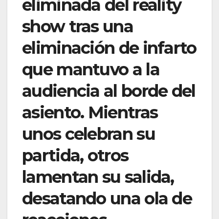
eliminada del reality
show tras una
eliminación de infarto
que mantuvo a la
audiencia al borde del
asiento. Mientras
unos celebran su
partida, otros
lamentan su salida,
desatando una ola de