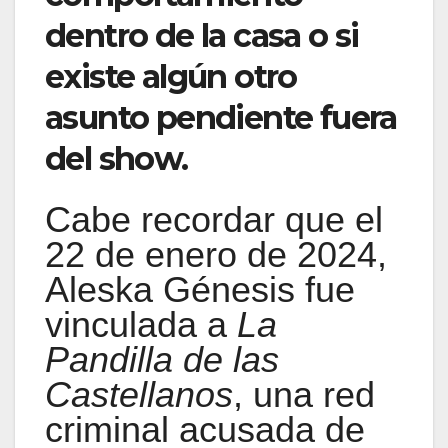
dentro de la casa o si
existe algún otro
asunto pendiente fuera
del show.
Cabe recordar que el
22 de enero de 2024,
Aleska Génesis fue
vinculada a
La
Pandilla de las
Castellanos
, una red
criminal acusada de