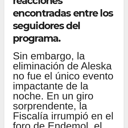
reacciones
encontradas entre los
seguidores del
programa.
Sin embargo, la
eliminación de Aleska
no fue el único evento
impactante de la
noche. En un giro
sorprendente, la
Fiscalía irrumpió en el
foro de Endemol, el