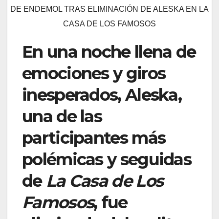
DE ENDEMOL TRAS ELIMINACIÓN DE ALESKA EN LA
CASA DE LOS FAMOSOS
En una noche llena de
emociones y giros
inesperados, Aleska,
una de las
participantes más
polémicas y seguidas
de
La Casa de Los
Famosos
, fue