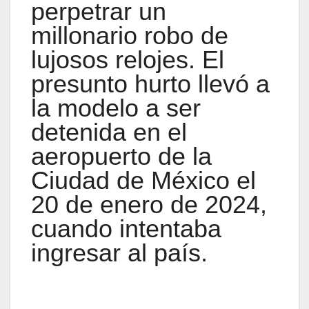
perpetrar un
millonario robo de
lujosos relojes. El
presunto hurto llevó a
la modelo a ser
detenida en el
aeropuerto de la
Ciudad de México el
20 de enero de 2024,
cuando intentaba
ingresar al país.