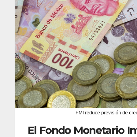
FMI reduce previsión de cr
El Fondo Monetario In