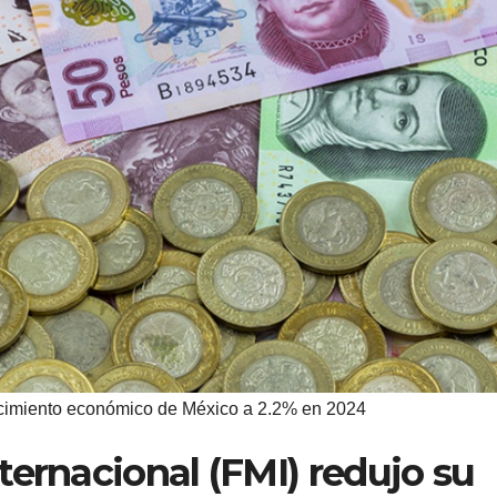
ecimiento económico de México a 2.2% en 2024
ternacional (FMI) redujo su