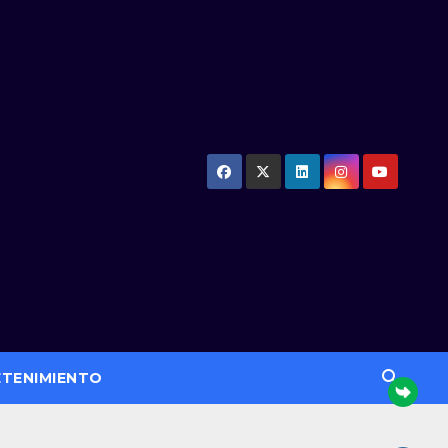
ETENIMIENTO