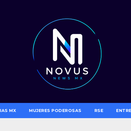
IAS MX
MUJERES PODEROSAS
RSE
ENTR