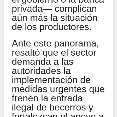
privada— complican
aún más la situación
de los productores.
Ante este panorama,
resaltó que el sector
demanda a las
autoridades la
implementación de
medidas urgentes que
frenen la entrada
ilegal de becerros y
fortalezcan el apoyo a