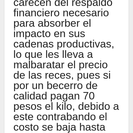
carecen del respaldo
financiero necesario
para absorber el
impacto en sus
cadenas productivas,
lo que les lleva a
malbaratar el precio
de las reces, pues si
por un becerro de
calidad pagan 70
pesos el kilo, debido a
este contrabando el
costo se baja hasta