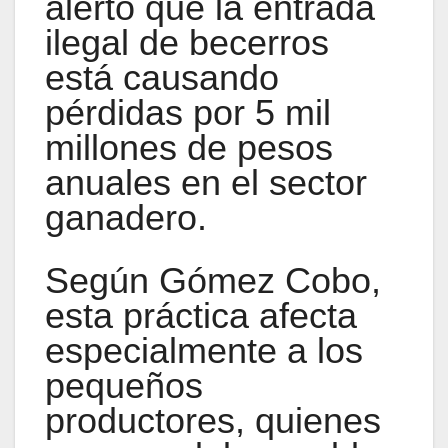
alertó que la entrada
ilegal de becerros
está causando
pérdidas por 5 mil
millones de pesos
anuales en el sector
ganadero.
Según Gómez Cobo,
esta práctica afecta
especialmente a los
pequeños
productores, quienes