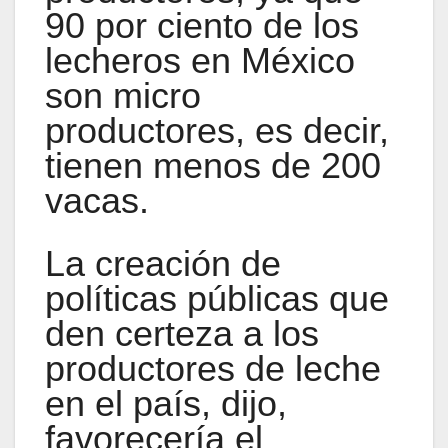
90 por ciento de los
lecheros en México
son micro
productores, es decir,
tienen menos de 200
vacas.
La creación de
políticas públicas que
den certeza a los
productores de leche
en el país, dijo,
favorecería el