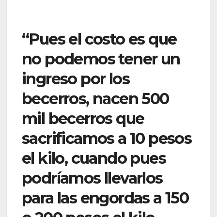
“Pues el costo es que
no podemos tener un
ingreso por los
becerros, nacen 500
mil becerros que
sacrificamos a 10 pesos
el kilo, cuando pues
podríamos llevarlos
para las engordas a 150