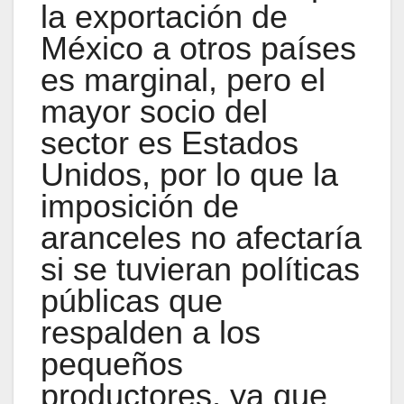
la exportación de
México a otros países
es marginal, pero el
mayor socio del
sector es Estados
Unidos, por lo que la
imposición de
aranceles no afectaría
si se tuvieran políticas
públicas que
respalden a los
pequeños
productores, ya que