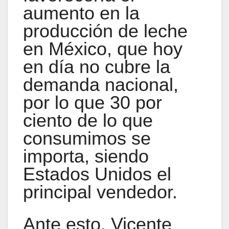
aumento en la
producción de leche
en México, que hoy
en día no cubre la
demanda nacional,
por lo que 30 por
ciento de lo que
consumimos se
importa, siendo
Estados Unidos el
principal vendedor.
Ante esto, Vicente