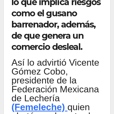
lo que implica riesgos
como el gusano
barrenador, además,
de que genera un
comercio desleal.
Así lo advirtió Vicente
Gómez Cobo,
presidente de la
Federación Mexicana
de Lechería
(Femeleche)
quien