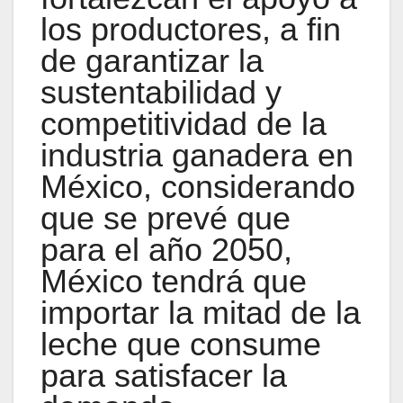
los productores, a fin
de garantizar la
sustentabilidad y
competitividad de la
industria ganadera en
México, considerando
que se prevé que
para el año 2050,
México tendrá que
importar la mitad de la
leche que consume
para satisfacer la