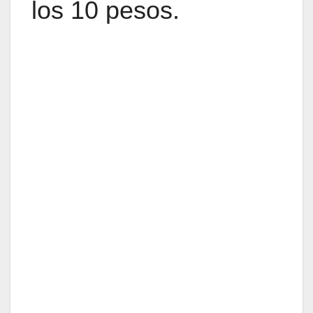
los 10 pesos.