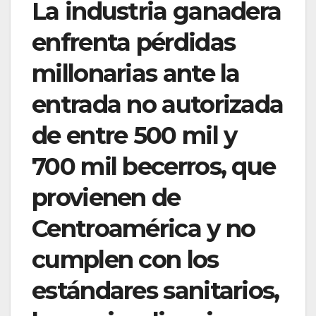
La industria ganadera
enfrenta pérdidas
millonarias ante la
entrada no autorizada
de entre 500 mil y
700 mil becerros, que
provienen de
Centroamérica y no
cumplen con los
estándares sanitarios,