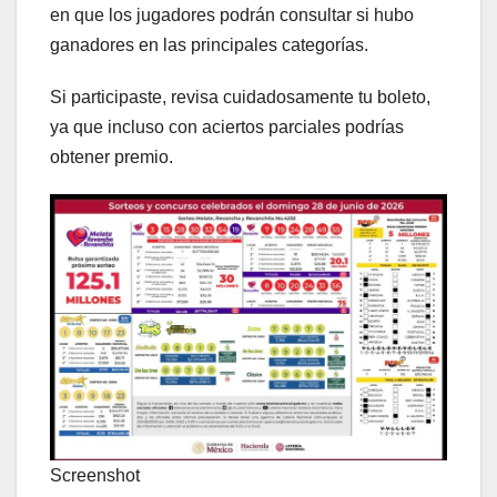
en que los jugadores podrán consultar si hubo
ganadores en las principales categorías.
Si participaste, revisa cuidadosamente tu boleto,
ya que incluso con aciertos parciales podrías
obtener premio.
Screenshot