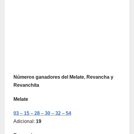
Números ganadores del Melate, Revancha y
Revanchita
Melate
03 – 15 – 28 – 30 – 32 – 54
Adicional:
19