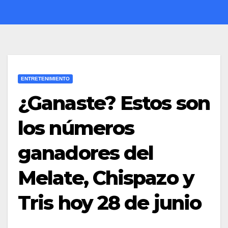
ENTRETENIMIENTO
¿Ganaste? Estos son
los números
ganadores del
Melate, Chispazo y
Tris hoy 28 de junio