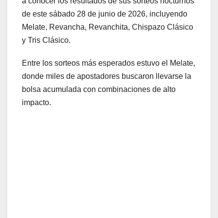
a conocer los resultados de sus sorteos nocturnos
de este sábado 28 de junio de 2026, incluyendo
Melate, Revancha, Revanchita, Chispazo Clásico
y Tris Clásico.
Entre los sorteos más esperados estuvo el Melate,
donde miles de apostadores buscaron llevarse la
bolsa acumulada con combinaciones de alto
impacto.