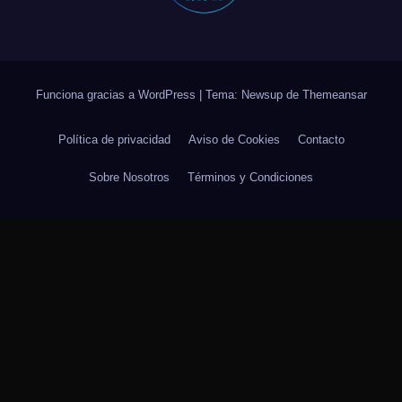
Funciona gracias a WordPress
|
Tema: Newsup de
Themeansar
Política de privacidad
Aviso de Cookies
Contacto
Sobre Nosotros
Términos y Condiciones