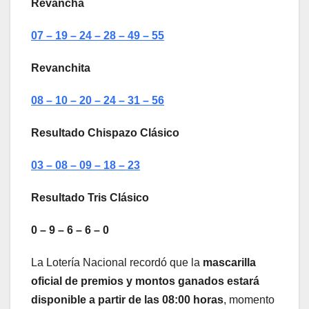
Revancha
07 – 19 – 24 – 28 – 49 – 55
Revanchita
08 – 10 – 20 – 24 – 31 – 56
Resultado Chispazo Clásico
03 – 08 – 09 – 18 – 23
Resultado Tris Clásico
0 – 9 – 6 – 6 – 0
La Lotería Nacional recordó que la
mascarilla
oficial de premios y montos ganados estará
disponible a partir de las 08:00 horas
, momento