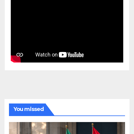
You missed