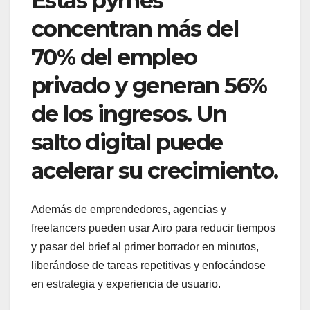
Estas pymes
concentran más del
70% del empleo
privado y generan 56%
de los ingresos. Un
salto digital puede
acelerar su crecimiento.
Además de emprendedores, agencias y
freelancers pueden usar Airo para reducir tiempos
y pasar del brief al primer borrador en minutos,
liberándose de tareas repetitivas y enfocándose
en estrategia y experiencia de usuario.