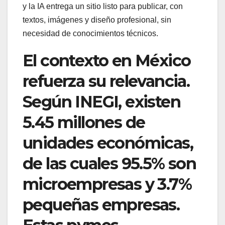
y la IA entrega un sitio listo para publicar, con
textos, imágenes y diseño profesional, sin
necesidad de conocimientos técnicos.
El contexto en México
refuerza su relevancia.
Según INEGI, existen
5.45 millones de
unidades económicas,
de las cuales 95.5% son
microempresas y 3.7%
pequeñas empresas.