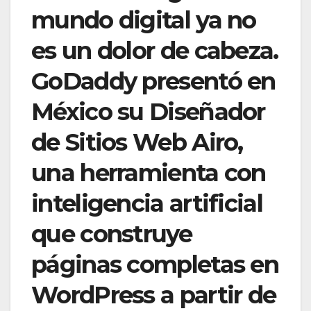
mundo digital ya no
es un dolor de cabeza.
GoDaddy presentó en
México su Diseñador
de Sitios Web Airo,
una herramienta con
inteligencia artificial
que construye
páginas completas en
WordPress a partir de