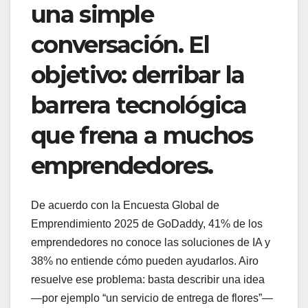
una simple
conversación. El
objetivo: derribar la
barrera tecnológica
que frena a muchos
emprendedores.
De acuerdo con la Encuesta Global de
Emprendimiento 2025 de GoDaddy, 41% de los
emprendedores no conoce las soluciones de IA y
38% no entiende cómo pueden ayudarlos. Airo
resuelve ese problema: basta describir una idea
—por ejemplo “un servicio de entrega de flores”—