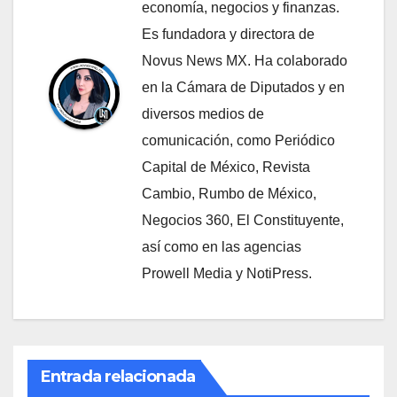
economía, negocios y finanzas.
Es fundadora y directora de
Novus News MX. Ha colaborado
en la Cámara de Diputados y en
diversos medios de
comunicación, como Periódico
Capital de México, Revista
Cambio, Rumbo de México,
Negocios 360, El Constituyente,
así como en las agencias
Prowell Media y NotiPress.
Entrada relacionada