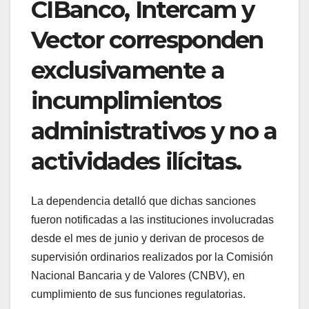
CIBanco, Intercam y
Vector corresponden
exclusivamente a
incumplimientos
administrativos y no a
actividades ilícitas.
La dependencia detalló que dichas sanciones
fueron notificadas a las instituciones involucradas
desde el mes de junio y derivan de procesos de
supervisión ordinarios realizados por la Comisión
Nacional Bancaria y de Valores (CNBV), en
cumplimiento de sus funciones regulatorias.