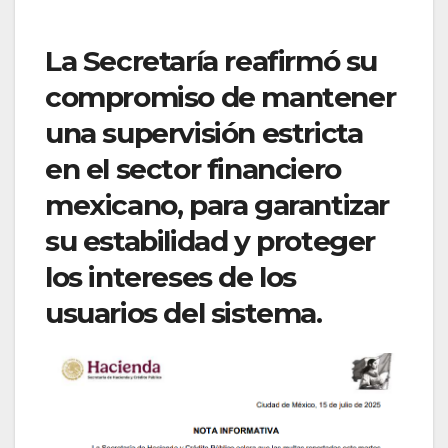
La Secretaría reafirmó su
compromiso de mantener
una supervisión estricta
en el sector financiero
mexicano, para garantizar
su estabilidad y proteger
los intereses de los
usuarios del sistema.