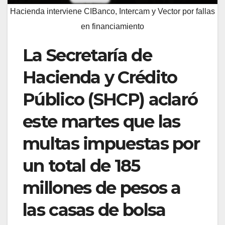
Hacienda interviene CIBanco, Intercam y Vector por fallas
en financiamiento
La Secretaría de
Hacienda y Crédito
Público (SHCP) aclaró
este martes que las
multas impuestas por
un total de 185
millones de pesos a
las casas de bolsa