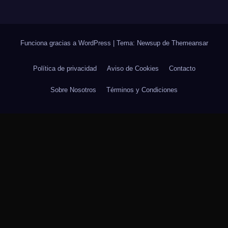
Funciona gracias a WordPress
|
Tema: Newsup de
Themeansar
Política de privacidad
Aviso de Cookies
Contacto
Sobre Nosotros
Términos y Condiciones