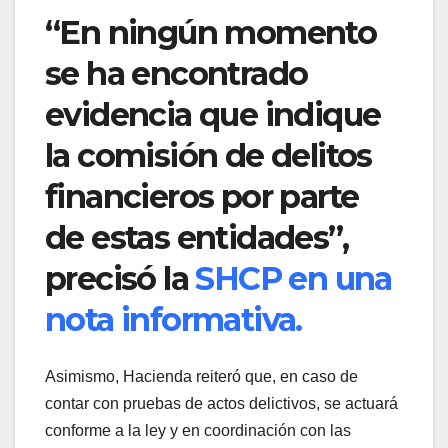
“En ningún momento
se ha encontrado
evidencia que indique
la comisión de delitos
financieros por parte
de estas entidades”,
precisó la
SHCP en una
nota informativa.
Asimismo, Hacienda reiteró que, en caso de
contar con pruebas de actos delictivos, se actuará
conforme a la ley y en coordinación con las