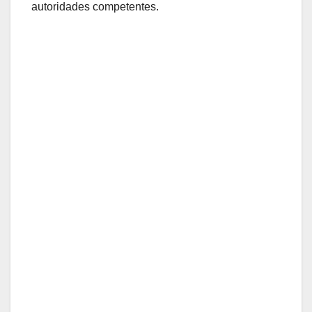
autoridades competentes.