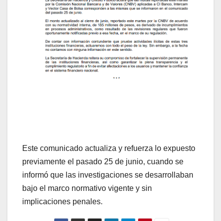
Este comunicado actualiza y refuerza lo expuesto
previamente el pasado 25 de junio, cuando se
informó que las investigaciones se desarrollaban
bajo el marco normativo vigente y sin
implicaciones penales.