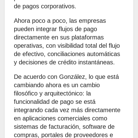
de pagos corporativos.
Ahora poco a poco, las empresas
pueden integrar flujos de pago
directamente en sus plataformas
operativas, con visibilidad total del flujo
de efectivo, conciliaciones automáticas
y decisiones de crédito instantáneas.
De acuerdo con González, lo que está
cambiando ahora es un cambio
filosófico y arquitectónico: la
funcionalidad de pago se está
integrando cada vez más directamente
en aplicaciones comerciales como
sistemas de facturación, software de
compras, portales de proveedores e