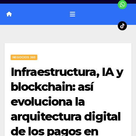
NEGOCIOS 360
Infraestructura, IA y
blockchain: así
evoluciona la
arquitectura digital
de los pagos en