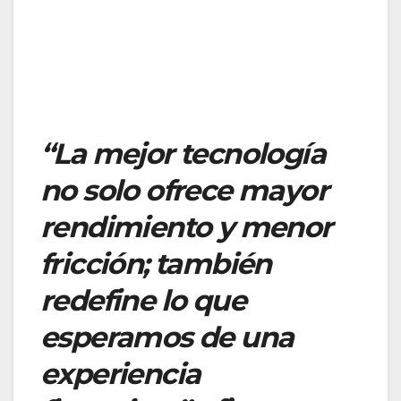
“La mejor tecnología
no solo ofrece mayor
rendimiento y menor
fricción; también
redefine lo que
esperamos de una
experiencia