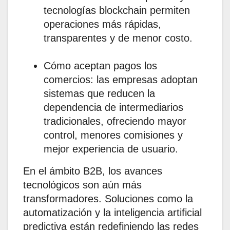
tecnologías blockchain permiten
operaciones más rápidas,
transparentes y de menor costo.
Cómo aceptan pagos los
comercios: las empresas adoptan
sistemas que reducen la
dependencia de intermediarios
tradicionales, ofreciendo mayor
control, menores comisiones y
mejor experiencia de usuario.
En el ámbito B2B, los avances
tecnológicos son aún más
transformadores. Soluciones como la
automatización y la inteligencia artificial
predictiva están redefiniendo las redes