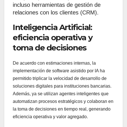
incluso herramientas de gestión de
relaciones con los clientes (CRM).
Inteligencia Artificial:
eficiencia operativa y
toma de decisiones
De acuerdo con estimaciones internas, la
implementación de software asistido por IA ha
permitido triplicar la velocidad de desarrollo de
soluciones digitales para instituciones bancarias.
Además, ya se utilizan agentes inteligentes que
automatizan procesos estratégicos y colaboran en
la toma de decisiones en tiempo real, generando
eficiencia operativa y valor agregado.