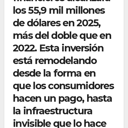
los 55,9 mil millones
de dólares en 2025,
más del doble que en
2022. Esta inversión
está remodelando
desde la forma en
que los consumidores
hacen un pago, hasta
la infraestructura
invisible que lo hace