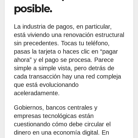
posible.
La industria de pagos, en particular,
está viviendo una renovación estructural
sin precedentes. Tocas tu teléfono,
pasas la tarjeta o haces clic en “pagar
ahora” y el pago se procesa. Parece
simple a simple vista, pero detrás de
cada transacción hay una red compleja
que está evolucionando
aceleradamente.
Gobiernos, bancos centrales y
empresas tecnológicas están
cuestionando cómo debe circular el
dinero en una economía digital. En