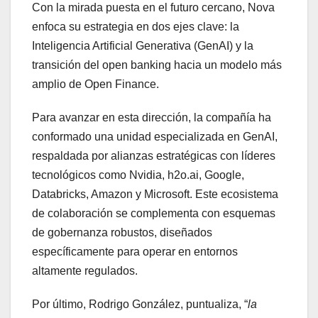
Con la mirada puesta en el futuro cercano, Nova
enfoca su estrategia en dos ejes clave: la
Inteligencia Artificial Generativa (GenAI) y la
transición del open banking hacia un modelo más
amplio de Open Finance.
Para avanzar en esta dirección, la compañía ha
conformado una unidad especializada en GenAI,
respaldada por alianzas estratégicas con líderes
tecnológicos como Nvidia, h2o.ai, Google,
Databricks, Amazon y Microsoft. Este ecosistema
de colaboración se complementa con esquemas
de gobernanza robustos, diseñados
específicamente para operar en entornos
altamente regulados.
Por último, Rodrigo González, puntualiza, “
la