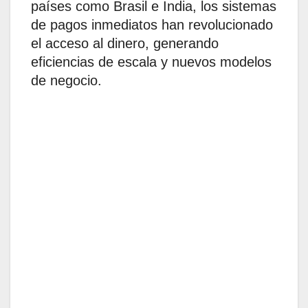
países como Brasil e India, los sistemas
de pagos inmediatos han revolucionado
el acceso al dinero, generando
eficiencias de escala y nuevos modelos
de negocio.