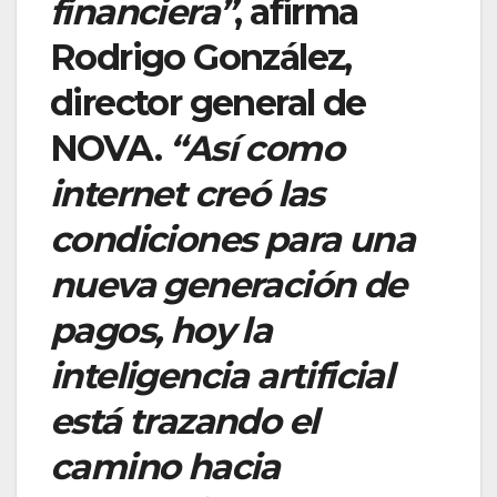
financiera”
, afirma
Rodrigo González,
director general de
NOVA.
“Así como
internet creó las
condiciones para una
nueva generación de
pagos, hoy la
inteligencia artificial
está trazando el
camino hacia