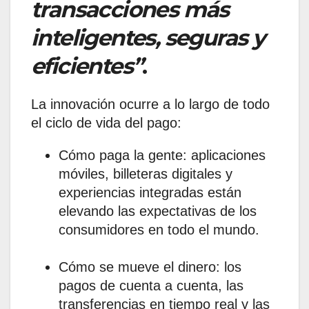
transacciones más
inteligentes, seguras y
eficientes”
.
La innovación ocurre a lo largo de todo
el ciclo de vida del pago:
Cómo paga la gente: aplicaciones
móviles, billeteras digitales y
experiencias integradas están
elevando las expectativas de los
consumidores en todo el mundo.
Cómo se mueve el dinero: los
pagos de cuenta a cuenta, las
transferencias en tiempo real y las