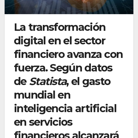
La transformación
digital en el sector
financiero avanza con
fuerza. Según datos
de
Statista
, el gasto
mundial en
inteligencia artificial
en servicios
financieros alcanzará