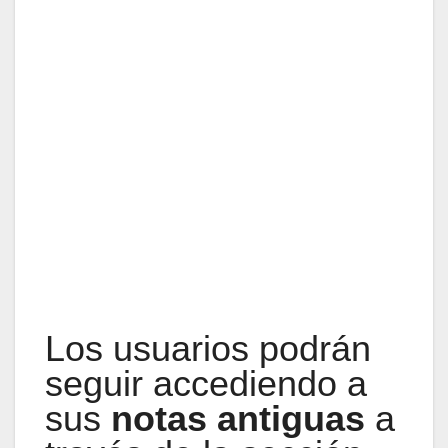
Los usuarios podrán
seguir accediendo a
sus
notas antiguas
a