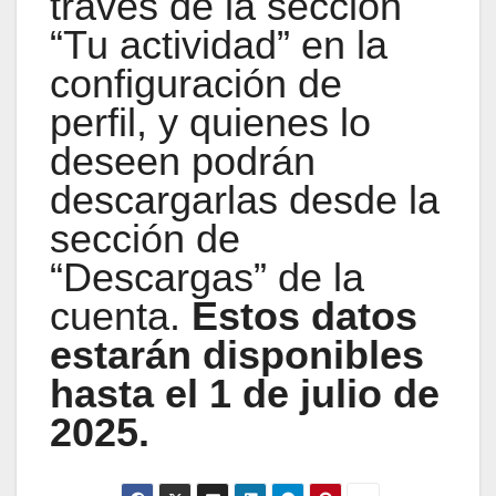
través de la sección
“Tu actividad” en la
configuración de
perfil, y quienes lo
deseen podrán
descargarlas desde la
sección de
“Descargas” de la
cuenta.
Estos datos
estarán disponibles
hasta el 1 de julio de
2025.