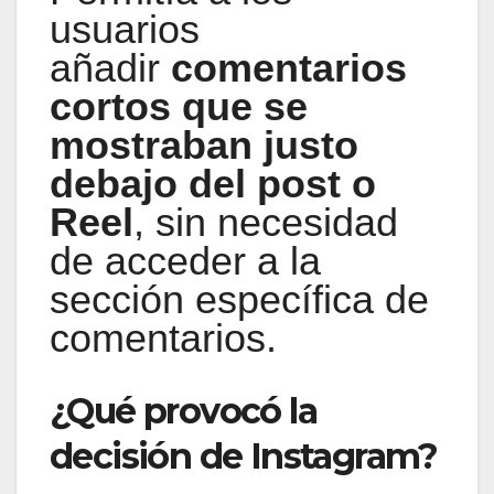
usuarios
añadir
comentarios
cortos que se
mostraban justo
debajo del post o
Reel
, sin necesidad
de acceder a la
sección específica de
comentarios.
¿Qué provocó la
decisión de Instagram?