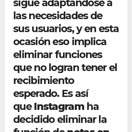
sigue adaptándose a
las necesidades de
sus usuarios, y en esta
ocasión eso implica
eliminar funciones
que no logran tener el
recibimiento
esperado. Es así
que
Instagram
ha
decidido eliminar la