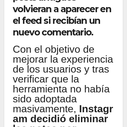
volvieran a aparecer en
el feed si recibían un
nuevo comentario.
Con el objetivo de
mejorar la experiencia
de los usuarios y tras
verificar que la
herramienta no había
sido adoptada
masivamente,
Instagr
am decidió eliminar