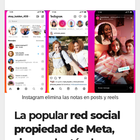
Instagram elimina las notas en posts y reels
La popular
red social
propiedad de Meta
,