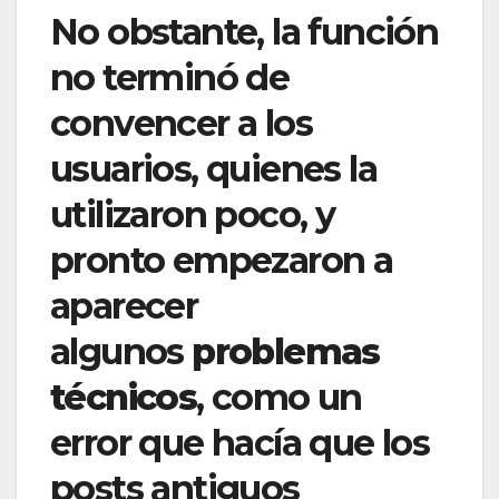
No obstante, la función
no terminó de
convencer a los
usuarios, quienes la
utilizaron poco, y
pronto empezaron a
aparecer
algunos
problemas
técnicos
, como un
error que hacía que los
posts antiguos