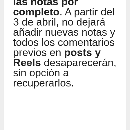
las notas por
completo
. A partir del
3 de abril, no dejará
añadir nuevas notas y
todos los comentarios
previos en
posts y
Reels
desaparecerán,
sin opción a
recuperarlos.