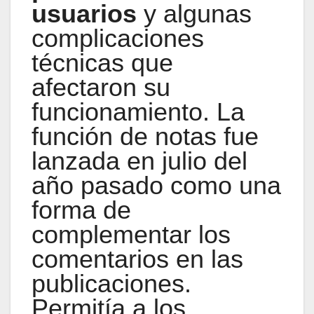
usuarios
y algunas
complicaciones
técnicas que
afectaron su
funcionamiento. La
función de notas fue
lanzada en julio del
año pasado como una
forma de
complementar los
comentarios en las
publicaciones.
Permitía a los